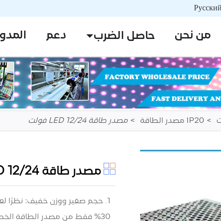
من نحن
دعم
المدو
حاصل الضرب
IP20 مصدر الطاقة
مصدر طاقة LED 12/24 فولت
مصدر طاقة LED 12/24 فولت
30% فقط من مصدر الطاقة الخطي.