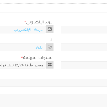
البريد الإلكتروني
*
بلد
المنتجات المهتمة
*