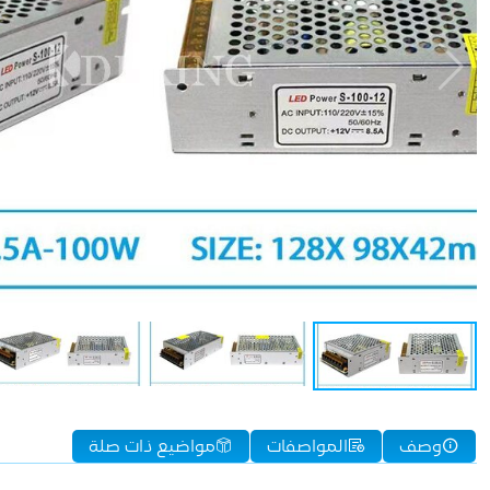
وصف
المواصفات
مواضيع ذات صلة