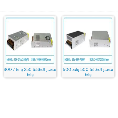
مصدر الطاقة 500 واط 600
مصدر الطاقة 250 واط / 300
واط
واط