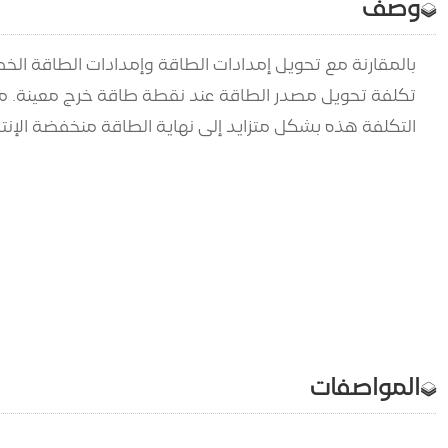
وصف
بالمقارنة مع تحويل إمدادات الطاقة وإمدادات الطاقة الخط
تكلفة تحويل مصدر الطاقة عند نقطة طاقة خرج معينة. مع ت
التكلفة هذه بشكل متزايد إلى نهاية الطاقة منخفضة الإنتاج
المواصفات