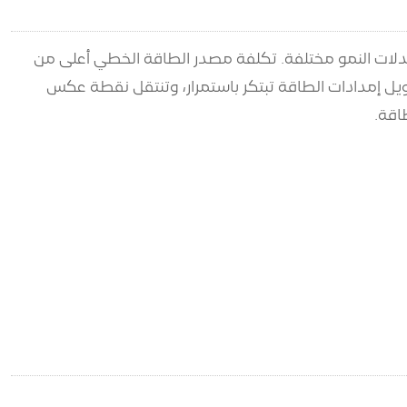
معدلات النمو مختلفة. تكلفة مصدر الطاقة الخطي أعلى من
ويل إمدادات الطاقة تبتكر باستمرار، وتنتقل نقطة عكس
اقة.