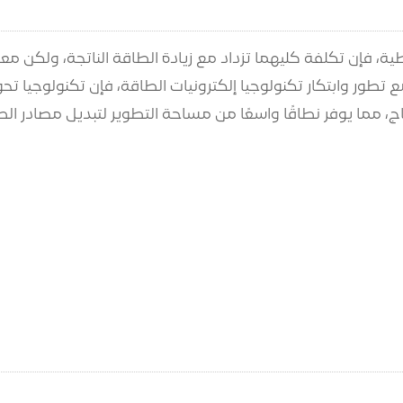
ية، فإن تكلفة كليهما تزداد مع زيادة الطاقة الناتجة، ولكن 
طور وابتكار تكنولوجيا إلكترونيات الطاقة، فإن تكنولوجيا تح
، مما يوفر نطاقًا واسعًا من مساحة التطوير لتبديل مصادر الط