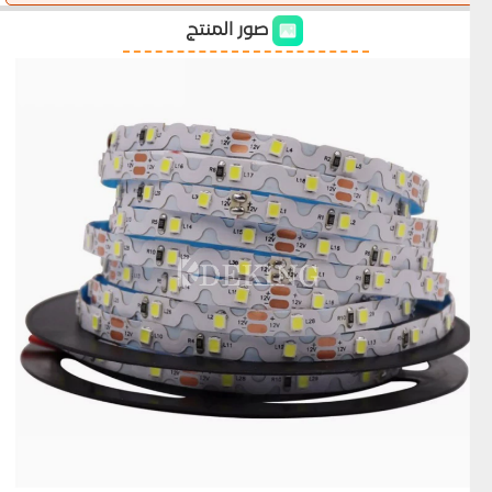
صور المنتج