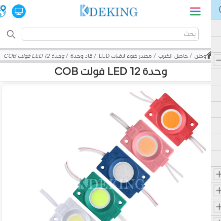
وطن
حاصل الضرب
مصدر ضوء لافتات LED
قاد وحدة
وحدة LED 12 فولت COB
وحدة LED 12 فولت COB