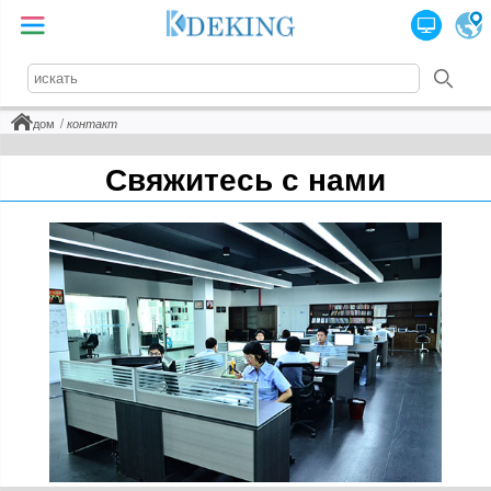
дом
контакт
Свяжитесь с нами