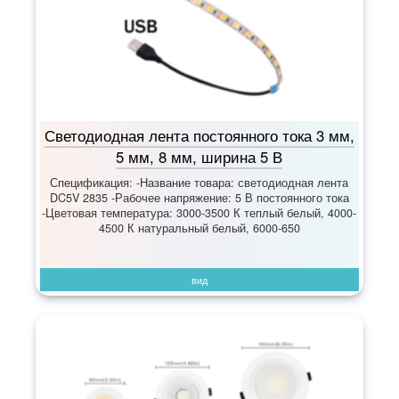
Светодиодная лента постоянного тока 3 мм,
5 мм, 8 мм, ширина 5 В
Спецификация: -Название товара: светодиодная лента
DC5V 2835 -Рабочее напряжение: 5 В постоянного тока
-Цветовая температура: 3000-3500 К теплый белый, 4000-
4500 К натуральный белый, 6000-650
вид