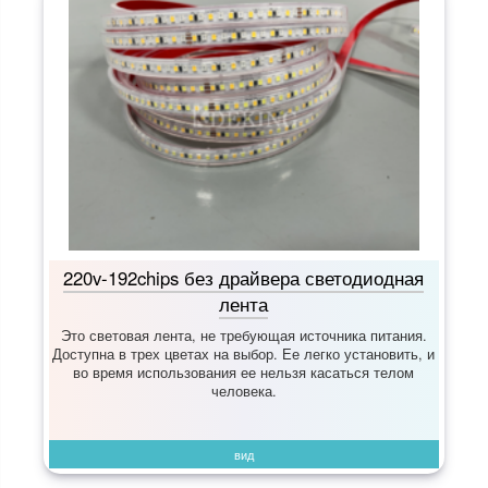
220v-192chips без драйвера светодиодная
лента
Это световая лента, не требующая источника питания.
Доступна в трех цветах на выбор. Ее легко установить, и
во время использования ее нельзя касаться телом
человека.
вид