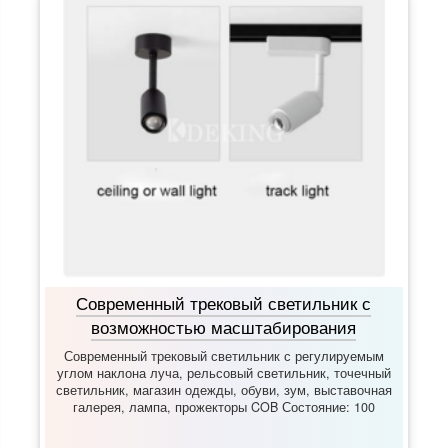
Современный трековый светильник с
возможностью масштабирования
Современный трековый светильник с регулируемым
углом наклона луча, рельсовый светильник, точечный
светильник, магазин одежды, обуви, зум, выставочная
галерея, лампа, прожекторы COB Состояние: 100