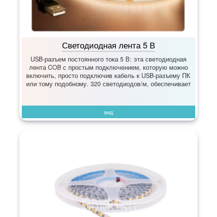
Светодиодная лента 5 В
USB-разъем постоянного тока 5 В: эта светодиодная
лента COB с простым подключением, которую можно
включить, просто подключив кабель к USB-разъему ПК
или тому подобному. 320 светодиодов/м, обеспечивает
вид