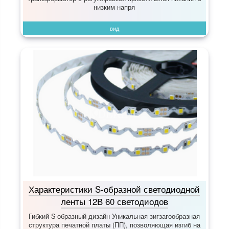
низким напря
вид
Характеристики S-образной светодиодной
ленты 12В 60 светодиодов
Гибкий S-образный дизайн Уникальная зигзагообразная
структура печатной платы (ПП), позволяющая изгиб на