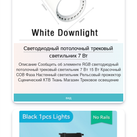
Светодиодный потолочный трековый
светильник 7 Вт
Описание Сообщить об элементе RGB светодиодный
потолочный трековый светильник 7 Вт 15 Вт Красочный
COB Фаза Настенный светильник Рельсовый прожектор
Сценический КТВ Ткань Магазин Трековое освещение
вид