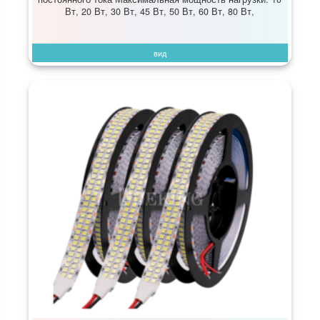
Вт, 20 Вт, 30 Вт, 45 Вт, 50 Вт, 60 Вт, 80 Вт,
вид