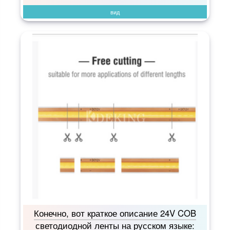
вид
Конечно, вот краткое описание 24V COB
светодиодной ленты на русском языке: