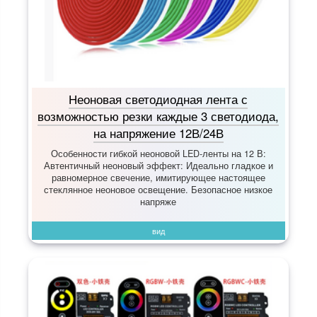
Неоновая светодиодная лента с
возможностью резки каждые 3 светодиода,
на напряжение 12В/24В
Особенности гибкой неоновой LED-ленты на 12 В:
Автентичный неоновый эффект:​ Идеально гладкое и
равномерное свечение, имитирующее настоящее
стеклянное неоновое освещение. Безопасное низкое
напряже
вид