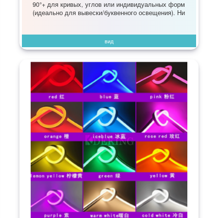
90°+ для кривых, углов или индивидуальных форм
(идеально для вывески/буквенного освещения). Ни
вид