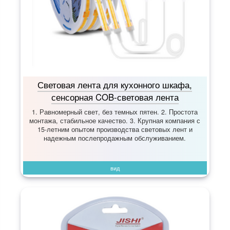
Световая лента для кухонного шкафа,
сенсорная COB-световая лента
1. Равномерный свет, без темных пятен. 2. Простота
монтажа, стабильное качество. 3. Крупная компания с
15-летним опытом производства световых лент и
надежным послепродажным обслуживанием.
вид