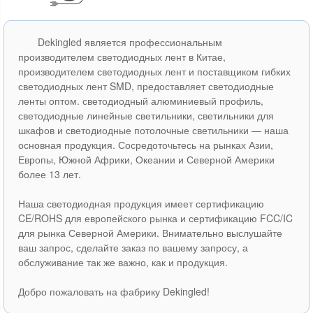
Dekingled является профессиональным
производителем светодиодных лент в Китае,
производителем светодиодных лент и поставщиком гибких
светодиодных лент SMD, предоставляет светодиодные
ленты оптом. светодиодный алюминиевый профиль,
светодиодные линейные светильники, светильники для
шкафов и светодиодные потолочные светильники — наша
основная продукция. Сосредоточьтесь на рынках Азии,
Европы, Южной Африки, Океании и Северной Америки
более 13 лет.
Наша светодиодная продукция имеет сертификацию
CE/ROHS для европейского рынка и сертификацию FCC/IC
для рынка Северной Америки. Внимательно выслушайте
ваш запрос, сделайте заказ по вашему запросу, а
обслуживание так же важно, как и продукция.
Добро пожаловать на фабрику Dekingled!