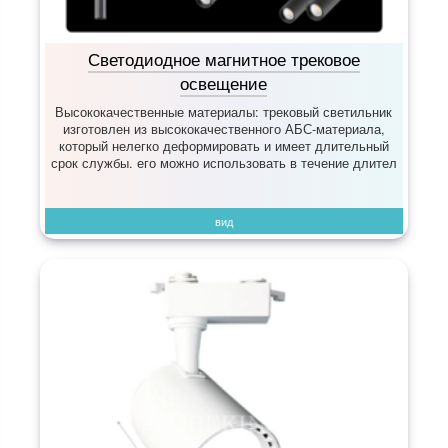
Светодиодное магнитное трековое
освещение
Высококачественные материалы: трековый светильник
изготовлен из высококачественного АБС-материала,
который нелегко деформировать и имеет длительный
срок службы. его можно использовать в течение длител
вид