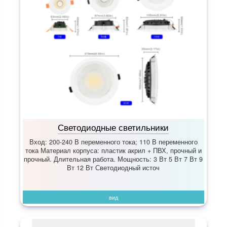
Светодиодные светильники
Вход: 200-240 В переменного тока; 110 В переменного
тока Материал корпуса: пластик акрил + ПВХ, прочный и
прочный. Длительная работа. Мощность: 3 Вт 5 Вт 7 Вт 9
Вт 12 Вт Светодиодный источ
вид