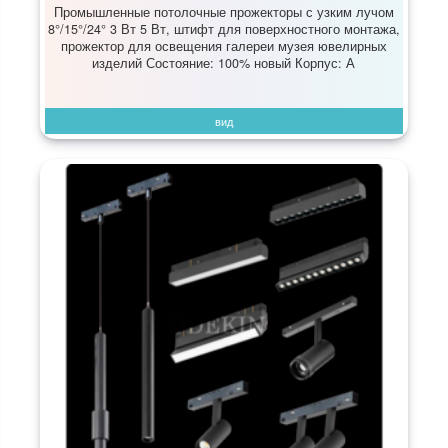
Промышленные потолочные прожекторы с узким лучом
8°/15°/24° 3 Вт 5 Вт, штифт для поверхностного монтажа,
прожектор для освещения галереи музея ювелирных
изделий Состояние: 100% новый Корпус: А
вид