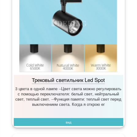
Трековый светильник Led Spot
3 цвета в одной лампе --Цвет света можно регулировать
с помощью переключателя: белый свет, нейтральный
свет, теплый свет. --Функция памяти: теплый свет перед
выключением света. Когда я открою ег
вид