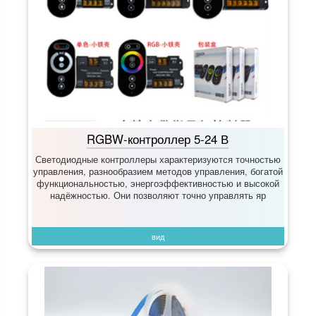
RGBW-контроллер 5-24 В
Светодиодные контроллеры характеризуются точностью
управления, разнообразием методов управления, богатой
функциональностью, энергоэффективностью и высокой
надёжностью. Они позволяют точно управлять яр
вид