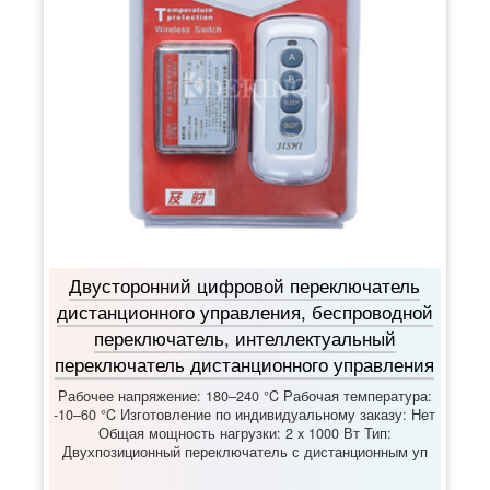
Двусторонний цифровой переключатель
дистанционного управления, беспроводной
переключатель, интеллектуальный
переключатель дистанционного управления
Рабочее напряжение: 180–240 °C Рабочая температура:
-10–60 °C Изготовление по индивидуальному заказу: Нет
Общая мощность нагрузки: 2 x 1000 Вт Тип:
Двухпозиционный переключатель с дистанционным уп