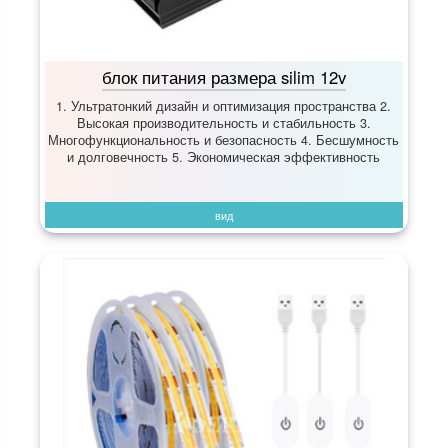
блок питания размера silim 12v
1. Ультратонкий дизайн и оптимизация пространства 2.
Высокая производительность и стабильность 3.
Многофункциональность и безопасность 4. Бесшумность
и долговечность 5. Экономическая эффективность
вид