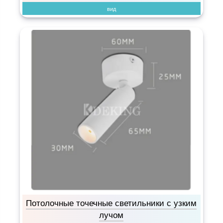
вид
Потолочные точечные светильники с узким
лучом