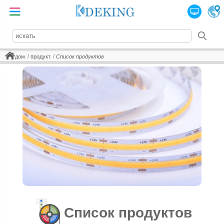
дом
продукт
Список продуктов
Список продуктов