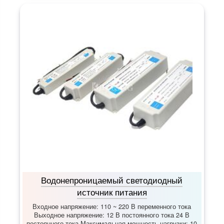
Водонепроницаемый светодиодный
источник питания
Входное напряжение: 110 ~ 220 В переменного тока
Выходное напряжение: 12 В постоянного тока 24 В
постоянного тока Максимальная мощность нагрузки: 10