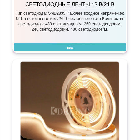
СВЕТОДИОДНЫЕ ЛЕНТЫ 12 В/24 В
Тип светодиода: SMD2835 Рабочее входное напряжение:
12 В постоянного тока/24 В постоянного тока Количество
светодиодов: 480 светодиодов/м, 360 светодиодов/м,
240 светодиодов/м, 180 светодиодов/м,
вид