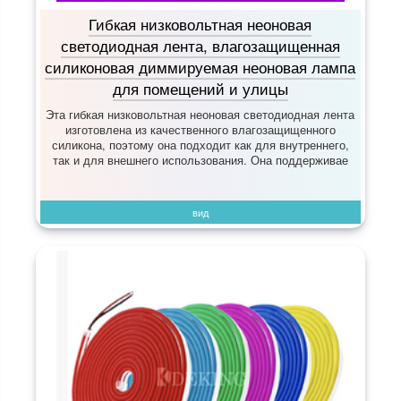
Гибкая низковольтная неоновая
светодиодная лента, влагозащищенная
силиконовая диммируемая неоновая лампа
для помещений и улицы
Эта гибкая низковольтная неоновая светодиодная лента
изготовлена из качественного влагозащищенного
силикона, поэтому она подходит как для внутреннего,
так и для внешнего использования. Она поддерживае
вид