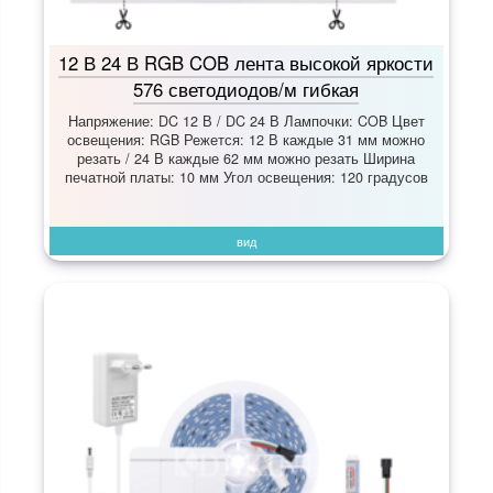
12 В 24 В RGB COB лента высокой яркости
576 светодиодов/м гибкая
Напряжение: DC 12 В / DC 24 В Лампочки: COB Цвет
освещения: RGB Режется: 12 В каждые 31 мм можно
резать / 24 В каждые 62 мм можно резать Ширина
печатной платы: 10 мм Угол освещения: 120 градусов
вид