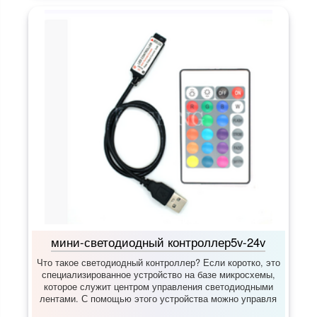
мини-светодиодный контроллер5v-24v
Что такое светодиодный контроллер? Если коротко, это
специализированное устройство на базе микросхемы,
которое служит центром управления светодиодными
лентами. С помощью этого устройства можно управля