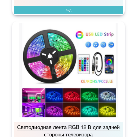
вид
Светодиодная лента RGB 12 В для задней
стороны телевизора