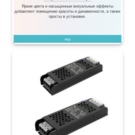
Яркие цвета и насыщенные визуальные эффекты
добавляют помещению красоты и динамичности, а также
просты в установке.
вид