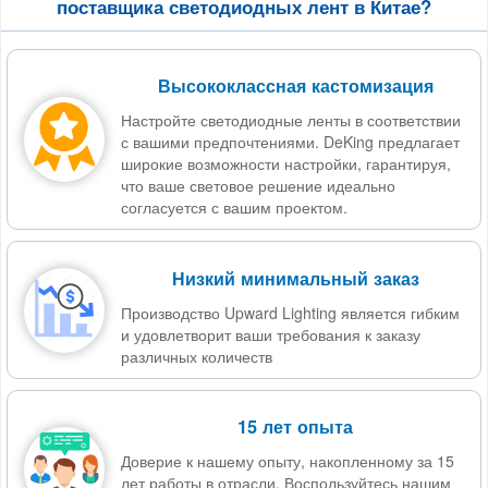
поставщика светодиодных лент в Китае?
Высококлассная кастомизация
Настройте светодиодные ленты в соответствии
с вашими предпочтениями. DeKing предлагает
широкие возможности настройки, гарантируя,
что ваше световое решение идеально
согласуется с вашим проектом.
Низкий минимальный заказ
Производство Upward Lighting является гибким
и удовлетворит ваши требования к заказу
различных количеств
15 лет опыта
Доверие к нашему опыту, накопленному за 15
лет работы в отрасли. Воспользуйтесь нашим