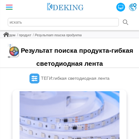
дом
продукт
Результат поиска продукта
Результат поиска продукта-гибкая
светодиодная лента
ТЕГИ:гибкая светодиодная лента