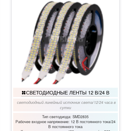
СВЕТОДИОДНЫЕ ЛЕНТЫ 12 В/24 В
светодиодный линейный источник света
/
12/24 часа в
сутки
Тип светодиода: SMD2835
Рабочее входное напряжение: 12 В постоянного тока/24
В постоянного тока