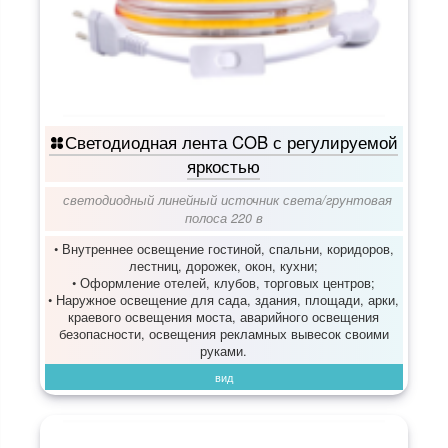
Светодиодная лента COB с регулируемой
яркостью
светодиодный линейный источник света
/
грунтовая
полоса 220 в
• Внутреннее освещение гостиной, спальни, коридоров,
лестниц, дорожек, окон, кухни;
• Оформление отелей, клубов, торговых центров;
• Наружное освещение для сада, здания, площади, арки,
краевого освещения моста, аварийного освещения
безопасности, освещения рекламных вывесок своими
руками.
вид