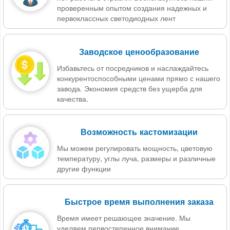
проверенным опытом создания надежных и
первоклассных светодиодных лент
Заводское ценообразование
Избавьтесь от посредников и наслаждайтесь
конкурентоспособными ценами прямо с нашего
завода. Экономия средств без ущерба для
качества.
Возможность кастомизации
Мы можем регулировать мощность, цветовую
температуру, углы луча, размеры и различные
другие функции
Быстрое время выполнения заказа
Время имеет решающее значение. Мы
уделяем первостепенное внимание