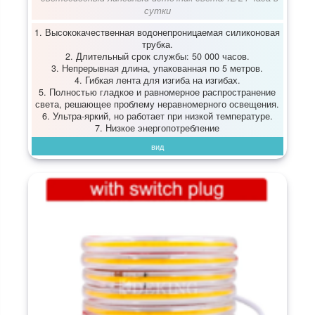
сутки
1. Высококачественная водонепроницаемая силиконовая
трубка.
2. Длительный срок службы: 50 000 часов.
3. Непрерывная длина, упакованная по 5 метров.
4. Гибкая лента для изгиба на изгибах.
5. Полностью гладкое и равномерное распространение
света, решающее проблему неравномерного освещения.
6. Ультра-яркий, но работает при низкой температуре.
7. Низкое энергопотребление
вид