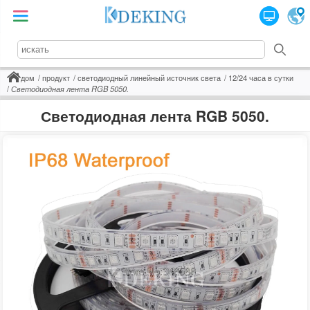
дом
продукт
светодиодный линейный источник света
12/24 часа в сутки
Светодиодная лента RGB 5050.
Светодиодная лента RGB 5050.