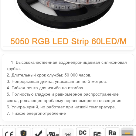
1. Высококачественная водонепроницаемая силиконовая
трубка.
2. Длительный срок службы: 50 000 часов.
3. Непрерывная длина, упакованная по 5 метров.
4. Гибкая лента для изгиба на изгибах.
5. Полностью гладкое и равномерное распространение
света, решающее проблему неравномерного освещения.
6. Ультра-яркий, но работает при низкой температуре.
7. Низкое энергопотребление