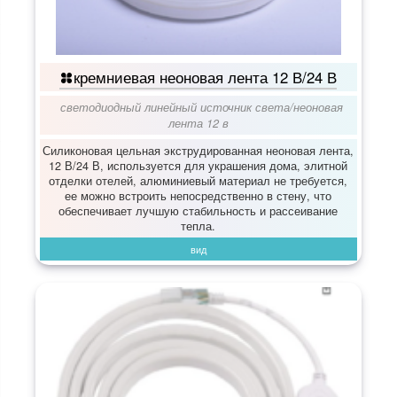
кремниевая неоновая лента 12 В/24 В
светодиодный линейный источник света
/
неоновая
лента 12 в
Силиконовая цельная экструдированная неоновая лента,
12 В/24 В, используется для украшения дома, элитной
отделки отелей, алюминиевый материал не требуется,
ее можно встроить непосредственно в стену, что
обеспечивает лучшую стабильность и рассеивание
тепла.
вид