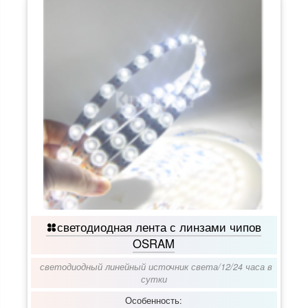
светодиодная лента с линзами чипов
OSRAM
светодиодный линейный источник света
/
12/24 часа в
сутки
Особенность: