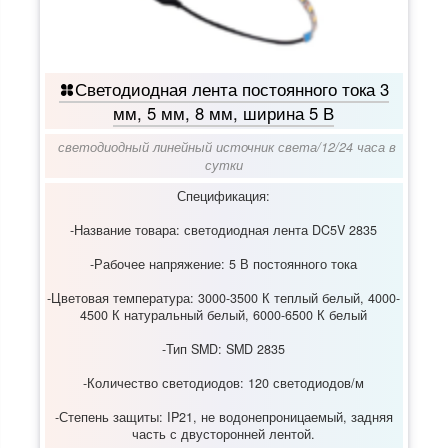
Светодиодная лента постоянного тока 3
мм, 5 мм, 8 мм, ширина 5 В
светодиодный линейный источник света
/
12/24 часа в
сутки
Спецификация:
-Название товара: светодиодная лента DC5V 2835
-Рабочее напряжение: 5 В постоянного тока
-Цветовая температура: 3000-3500 К теплый белый, 4000-
4500 К натуральный белый, 6000-6500 К белый
-Тип SMD: SMD 2835
-Количество светодиодов: 120 светодиодов/м
-Степень защиты: IP21, не водонепроницаемый, задняя
часть с двусторонней лентой.