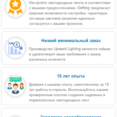
Настройте светодиодные ленты в соответствии
с вашими предпочтениями. DeKing предлагает
широкие возможности настройки, гарантируя,
что ваше световое решение идеально
согласуется с вашим проектом.
Низкий минимальный заказ
Производство Upward Lighting является гибким
и удовлетворит ваши требования к заказу
различных количеств
15 лет опыта
Доверие к нашему опыту, накопленному за 15
лет работы в отрасли. Воспользуйтесь нашим
проверенным опытом создания надежных и
первоклассных светодиодных лент
Заводское ценообразование