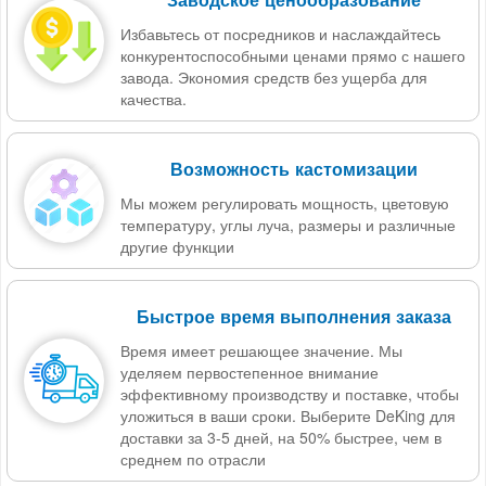
Избавьтесь от посредников и наслаждайтесь
конкурентоспособными ценами прямо с нашего
завода. Экономия средств без ущерба для
качества.
Возможность кастомизации
Мы можем регулировать мощность, цветовую
температуру, углы луча, размеры и различные
другие функции
Быстрое время выполнения заказа
Время имеет решающее значение. Мы
уделяем первостепенное внимание
эффективному производству и поставке, чтобы
уложиться в ваши сроки. Выберите DeKing для
доставки за 3-5 дней, на 50% быстрее, чем в
среднем по отрасли