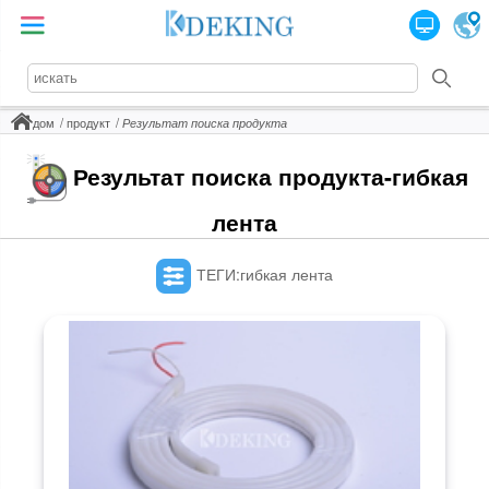
дом
продукт
Результат поиска продукта
Результат поиска продукта-гибкая
лента
ТЕГИ:гибкая лента