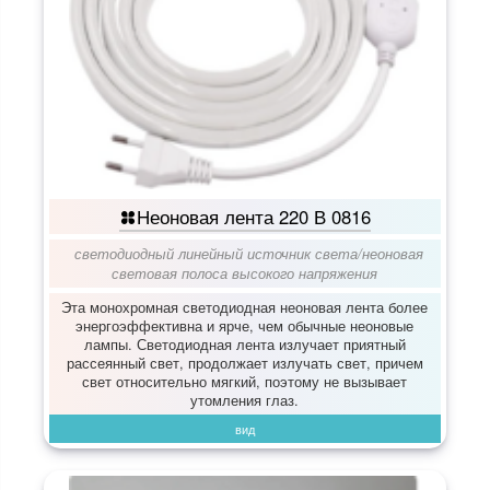
Неоновая лента 220 В 0816
светодиодный линейный источник света
/
неоновая
световая полоса высокого напряжения
Эта монохромная светодиодная неоновая лента более
энергоэффективна и ярче, чем обычные неоновые
лампы. Светодиодная лента излучает приятный
рассеянный свет, продолжает излучать свет, причем
свет относительно мягкий, поэтому не вызывает
утомления глаз.
вид