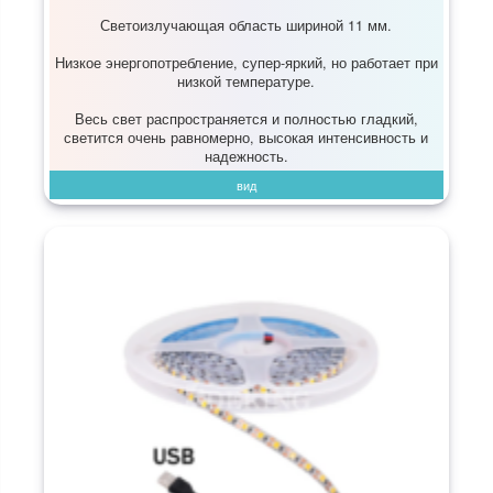
Светоизлучающая область шириной 11 мм.
Низкое энергопотребление, супер-яркий, но работает при
низкой температуре.
Весь свет распространяется и полностью гладкий,
светится очень равномерно, высокая интенсивность и
надежность.
вид