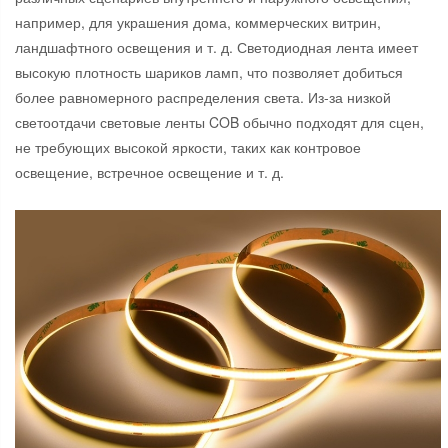
например, для украшения дома, коммерческих витрин,
ландшафтного освещения и т. д. Светодиодная лента имеет
высокую плотность шариков ламп, что позволяет добиться
более равномерного распределения света. Из-за низкой
светоотдачи световые ленты COB обычно подходят для сцен,
не требующих высокой яркости, таких как контровое
освещение, встречное освещение и т. д.