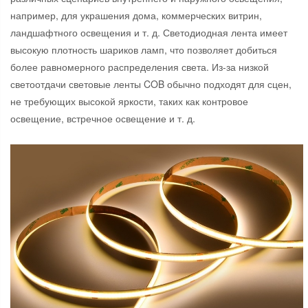
например, для украшения дома, коммерческих витрин,
ландшафтного освещения и т. д. Светодиодная лента имеет
высокую плотность шариков ламп, что позволяет добиться
более равномерного распределения света. Из-за низкой
светоотдачи световые ленты COB обычно подходят для сцен,
не требующих высокой яркости, таких как контровое
освещение, встречное освещение и т. д.