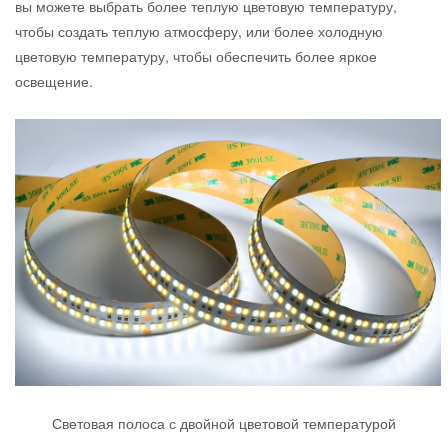
вы можете выбрать более теплую цветовую температуру,
чтобы создать теплую атмосферу, или более холодную
цветовую температуру, чтобы обеспечить более яркое
освещение.
Световая полоса с двойной цветовой температурой