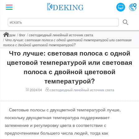
дом
блог
светодиодный линейный источник света
Что лучше: световая полоса с одной цветовой температурой или световая
полоса с двойной цветовой температурой?
Что лучше: световая полоса с одной
цветовой температурой или световая
полоса с двойной цветовой
температурой?
2024/04
светодиодный линейный источник света
Световые полосы с двухцветной температурой лучше,
поскольку двухцветная температура поддерживает
затемнение и регулировку цвета в соответствии с
предпочтениями большего числа людей, тогда как