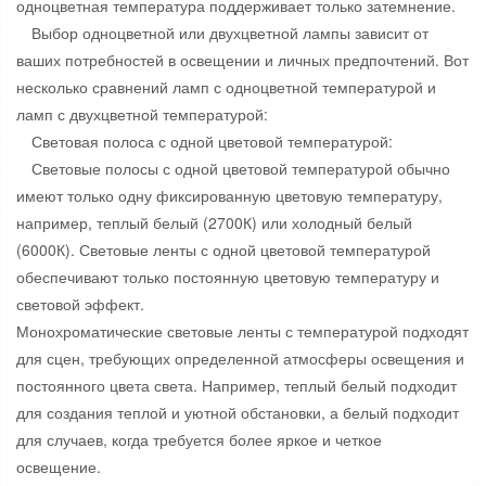
одноцветная температура поддерживает только затемнение.
Выбор одноцветной или двухцветной лампы зависит от
ваших потребностей в освещении и личных предпочтений. Вот
несколько сравнений ламп с одноцветной температурой и
ламп с двухцветной температурой:
Световая полоса с одной цветовой температурой:
Световые полосы с одной цветовой температурой обычно
имеют только одну фиксированную цветовую температуру,
например, теплый белый (2700К) или холодный белый
(6000К). Световые ленты с одной цветовой температурой
обеспечивают только постоянную цветовую температуру и
световой эффект.
Монохроматические световые ленты с температурой подходят
для сцен, требующих определенной атмосферы освещения и
постоянного цвета света. Например, теплый белый подходит
для создания теплой и уютной обстановки, а белый подходит
для случаев, когда требуется более яркое и четкое
освещение.