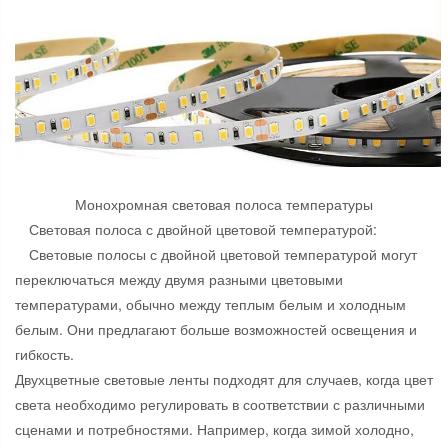
Монохромная световая полоса температуры
Световая полоса с двойной цветовой температурой:
Световые полосы с двойной цветовой температурой могут
переключаться между двумя разными цветовыми
температурами, обычно между теплым белым и холодным
белым. Они предлагают больше возможностей освещения и
гибкость.
Двухцветные световые ленты подходят для случаев, когда цвет
света необходимо регулировать в соответствии с различными
сценами и потребностями. Например, когда зимой холодно,