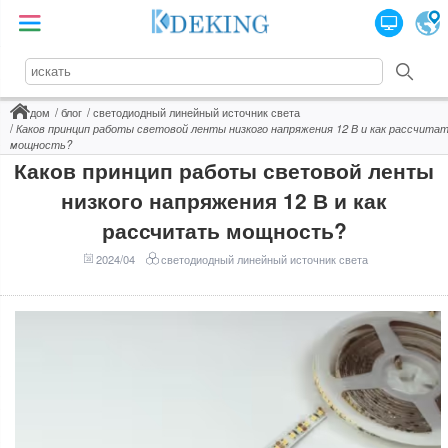
дом
блог
светодиодный линейный источник света
Каков принцип работы световой ленты низкого напряжения 12 В и как рассчита
мощность?
Каков принцип работы световой ленты
низкого напряжения 12 В и как
рассчитать мощность?
2024/04
светодиодный линейный источник света