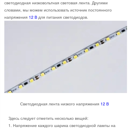
светодиодная низковольтная световая лента. Другими
словами, мы можем использовать источник постоянного
напряжения
12 В
для питания светодиодов.
Светодиодная лента низкого напряжения
12 В
Здесь следует отметить несколько вещей:
1. Напряжение каждого шарика светодиодной лампы на