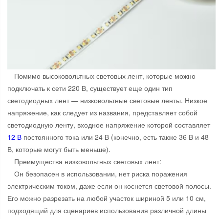
Помимо высоковольтных световых лент, которые можно
подключать к сети 220 В, существует еще один тип
светодиодных лент — низковольтные световые ленты. Низкое
напряжение, как следует из названия, представляет собой
светодиодную ленту, входное напряжение которой составляет
12 В
постоянного тока или 24 В (конечно, есть также 36 В и 48
В, которые могут быть меньше).
Преимущества низковольтных световых лент:
Он безопасен в использовании, нет риска поражения
электрическим током, даже если он коснется световой полосы.
Его можно разрезать на любой участок шириной 5 или 10 см,
подходящий для сценариев использования различной длины