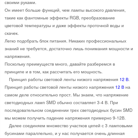
своими руками.
Он имеет больше функций, чем лампы высокого давления,
такие как фантомные эффекты RGB, преобразование
цветовой температуры и даже эффекты проточной воды и
скачек.
Легко подобрать блок питания. Никаких профессиональных
знаний не требуется, достаточно лишь понимания мощности и
напряжения.
Поскольку преимуществ много, давайте разберемся в
принципе и в том, как рассчитать его мощность.
Принцип работы световой ленты низкого напряжения
12 В
.
Принцип работы световой ленты низкого напряжения
12 В
на
самом деле относительно прост. Мы знаем, что напряжение
светодиодных ламп SMD обычно составляет 3-4 В. При
последовательном соединении трех светодиодных бусин SMD
мы можем получить падение напряжения примерно 9-12В.
Далее соединяем множество участков цепей с 3 ламповыми
бусинами параллельно, и у нас получается очень длинная