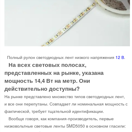
Полный рулон светодиодных лент низкого напряжения
12 В
.
На всех световых полосах,
представленных на рынке, указана
мощность 14,4 Вт на метр. Они
действительно доступны?
На рынке представлено множество типов светодиодных лент,
и все они перепутаны. Совпадает ли номинальная мощность с
фактической, требует тщательной идентификации.
Вообще говоря, как компания-производитель, первые
низковольтные световые ленты SMD5050 в основном гласили: