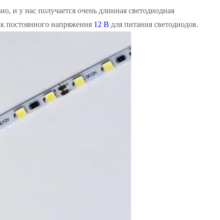
о, и у нас получается очень длинная светодиодная
ник постоянного напряжения
12 В
для питания светодиодов.