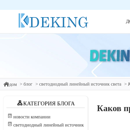
Д
блог
светодиодный линейный источник света
дом
КАТЕГОРИЯ БЛОГА
Каков п
новости компании
светодиодный линейный источник