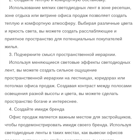
Использование мягких светодиодных лент в зоне ресепшн,
зоне отдыха или витрине офиса продаж позволяет создать
теплую и комфортную атмосферу. Выбирая различные цвета
и яркость света, вы можете создать расслабляющее и
приятное пространство для потенциальных покупателей
жилья.
3. Подчеркните смысл пространственной иерархии.
Используя меняющиеся световые эффекты светодиодных
лент, вы можете создать сильное ощущение
пространственной иерархии на лестницах, коридорах или
потолках офиса продаж. Создавая контраст между полосами
освещения разной высоты и цвета, вы можете сделать
пространство богаче и интереснее.
4. Создайте имидж бренда
Офис продаж является важным местом для застройщиков,
чтобы продемонстрировать имидж своего бренда. Используя
светодиодные ленты в таких местах, как вывески офисов