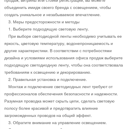
продаж, витрины или стойки регистрации, вы можете
объединить имидж своего бренда с освещением, чтобы
создать уникальное и незабываемое впечатление.
3. Меры предосторожности и методы
1. Выберите подходящую световую ленту.
При выборе светодиодной ленты необходимо учитывать ее
яркость, цветовую температуру, водонепроницаемость и
другие характеристики. В соответствии с потребностями
дизайна и условиями использования офиса продаж выберите
подходящую светодиодную ленту, чтобы она соответствовала
требованиям к освещению и декорированию.
2. Правильная установка и подключение.
Монтаж и подключение светодиодных лент требуют от
профессионалов обеспечения безопасности и надежности.
Разумная проводка может скрыть цепи, сделать световую
полосу более красивой и предотвратить влияние
загроможденных проводов на общий эффект.
3. Обратите внимание на управление освещением.