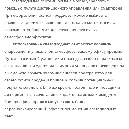
Светодиодными лентами обычно можно управлять с
помощью пульта дистанционного управления или смартфона.
При оформлении офиса продаж вы можете выбирать
различные режимы освещения и яркость в соответствии с
вашими потребностями для создания различных
атмосферных эффектов.
Использование светодиодных лент может добавить
очарования и уникальной атмосферы вашему офису продаж.
Путем правильной установки и проводки, выбора правильных
световых лент и уделения внимания управлению освещением
вы сможете создать запоминающееся пространство для
своего офиса продаж и привлечь больше потенциальных
покупателей жилья. В то же время, постоянные инновации и
эксперименты в сочетании с характеристиками и имиджем
бренда офиса продаж могут создать более
персонализированный эффект применения светодиодных
лент.