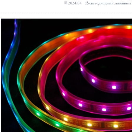
2024/04
светодиодный линейный 