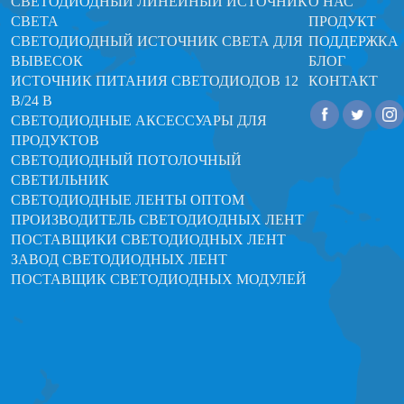
СВЕТОДИОДНЫЙ ЛИНЕЙНЫЙ ИСТОЧНИК
О НАС
СВЕТА
ПРОДУКТ
СВЕТОДИОДНЫЙ ИСТОЧНИК СВЕТА ДЛЯ
ПОДДЕРЖКА
ВЫВЕСОК
БЛОГ
ИСТОЧНИК ПИТАНИЯ СВЕТОДИОДОВ 12
КОНТАКТ
В/24 В
СВЕТОДИОДНЫЕ АКСЕССУАРЫ ДЛЯ
ПРОДУКТОВ
СВЕТОДИОДНЫЙ ПОТОЛОЧНЫЙ
СВЕТИЛЬНИК
СВЕТОДИОДНЫЕ ЛЕНТЫ ОПТОМ
ПРОИЗВОДИТЕЛЬ СВЕТОДИОДНЫХ ЛЕНТ
ПОСТАВЩИКИ СВЕТОДИОДНЫХ ЛЕНТ
ЗАВОД СВЕТОДИОДНЫХ ЛЕНТ
ПОСТАВЩИК СВЕТОДИОДНЫХ МОДУЛЕЙ