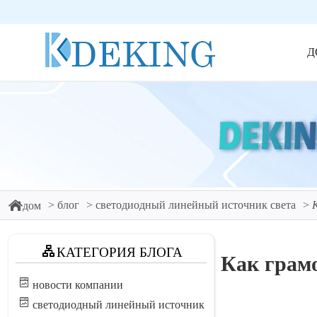
Д
блог
светодиодный линейный источник света
дом
КАТЕГОРИЯ БЛОГА
Как грамо
новости компании
светодиодный линейный источник