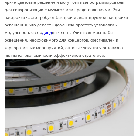
яркие цветовые решения и могут быть запрограммированы
для синхронизации с музыкой или представлениями. Эти
настройки часто требуют быстрой и адаптируемой настройки
освещения, что делает идеальную простоту установки и
модульность свето
диод
ных лент. Учитывая масштабы
освещения, необходимого для концертов, фестивалей и
корпоративных мероприятий, оптовые закупки у оптовиков
являются экономически эффективной стратегией.