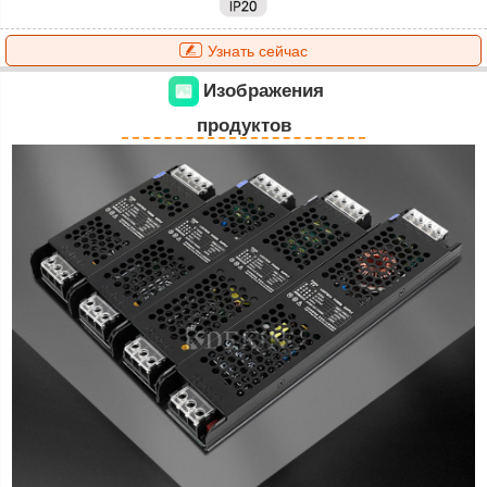
Узнать сейчас
Изображения
продуктов