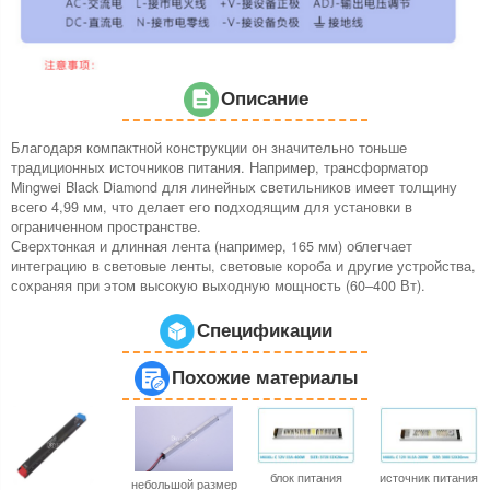
Описание
Благодаря компактной конструкции он значительно тоньше
традиционных источников питания. Например, трансформатор
Mingwei Black Diamond для линейных светильников имеет толщину
всего 4,99 мм, что делает его подходящим для установки в
ограниченном пространстве.
Сверхтонкая и длинная лента (например, 165 мм) облегчает
интеграцию в световые ленты, световые короба и другие устройства,
сохраняя при этом высокую выходную мощность (60–400 Вт).
Спецификации
Похожие материалы
блок питания
источник питания
небольшой размер