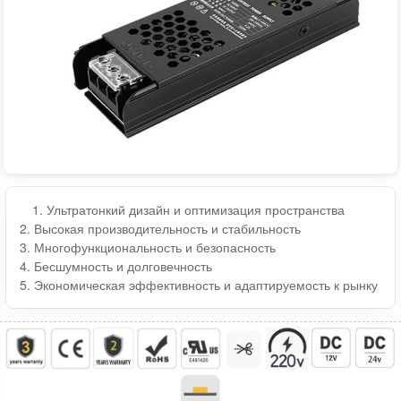
1. Ультратонкий дизайн и оптимизация пространства
2. Высокая производительность и стабильность
3. Многофункциональность и безопасность
4. Бесшумность и долговечность
5. Экономическая эффективность и адаптируемость к рынку