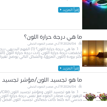
إقرأ المزيد
ما هي درجة حرارة اللون؟
2024/04
أدى مصدر الضوء الخطي
1. ما هي درجة حرارة اللون؟ 
انخفضت درجة حرارة اللون، زادت درجة حرارة اللون (الل
أكثر برودة (اللون المزرق)، والشكل التالي يوضح تغير
إقرأ المزيد
ما هو تجسيد اللون/مؤشر تجسيد اللون (a
2024/04
أدى مصدر الضوء الخطي
الزهور تحت مصادر الضوء مع نفس درجة حرارة اللون
حدسي أنه كلما كانت خصائص تجسيد اللون أفضل (أي