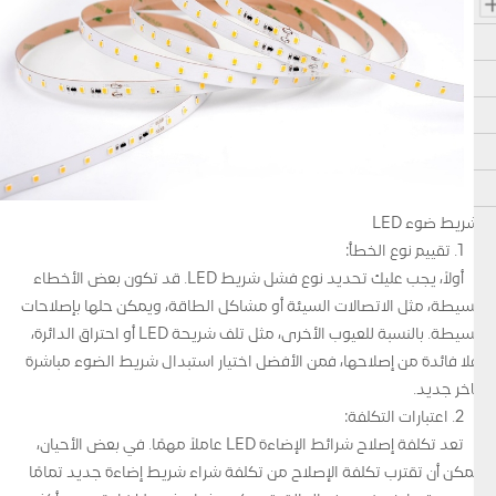
شريط ضوء LED
1. تقييم نوع الخطأ:
أولاً، يجب عليك تحديد نوع فشل شريط LED. قد تكون بعض الأخطاء
بسيطة، مثل الاتصالات السيئة أو مشاكل الطاقة، ويمكن حلها بإصلاحات
بسيطة. بالنسبة للعيوب الأخرى، مثل تلف شريحة LED أو احتراق الدائرة،
فلا فائدة من إصلاحها، فمن الأفضل اختيار استبدال شريط الضوء مباشرة
بآخر جديد.
2. اعتبارات التكلفة:
تعد تكلفة إصلاح شرائط الإضاءة LED عاملاً مهمًا. في بعض الأحيان،
يمكن أن تقترب تكلفة الإصلاح من تكلفة شراء شريط إضاءة جديد تمامًا