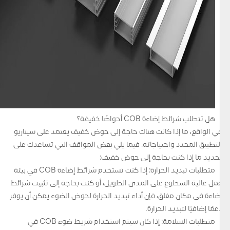
هل تتطلب شرائط إضاءة COB أحواضًا خفيفة؟
في الواقع، ما إذا كانت هناك حاجة إلى حوض خفيف يعتمد على سيناريو
التطبيق المحدد واحتياجاته. فيما يلي بعض المواقف التي تساعدك على
تحديد ما إذا كنت بحاجة إلى حوض خفيف:
متطلبات تبديد الحرارة: إذا كنت تستخدم شرائط إضاءة COB في بيئة
عمل عالية السطوع على المدى الطويل، أو كنت بحاجة إلى تثبيت شرائط
إضاءة في مكان مغلق، فإن أداء تبديد الحرارة لحوض الضوء يمكن أن يوفر
دعمًا إضافيًا لتبديد الحرارة.
متطلبات السلامة: إذا كان سيتم استخدام شريط ضوء COB في