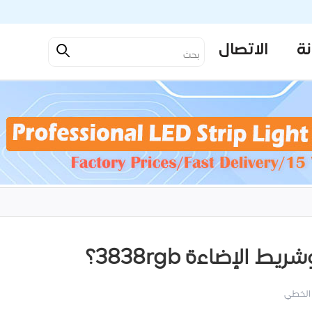
نة
الاتصال
 الخطي