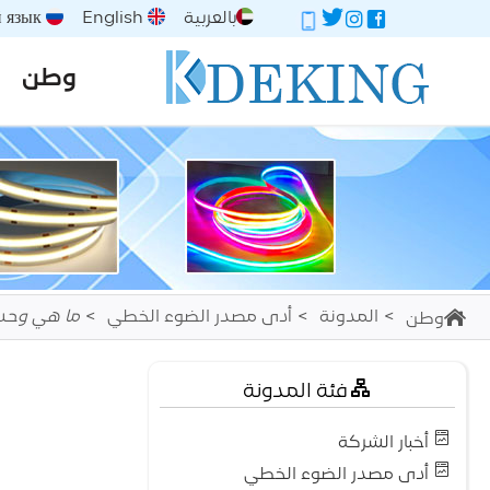
بالعربية
English
Русский язык
وطن
المدونة
أدى مصدر الضوء الخطي
ما هي وحدة 
وطن
فئة المدونة
أخبار الشركة
أدى مصدر الضوء الخطي