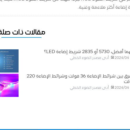
إضاءة أكثر ملاءمة وغنية.
مقالات ذات صلة
ضل، 5730 أو 2835 شريط إضاءة LED؟
أدى مصدر الضوء الخطي
2024/04
الفرق بين شرائط الإضاءة 36 فولت وشرائط الإضاءة 220
لت
أدى مصدر الضوء الخطي
2024/04