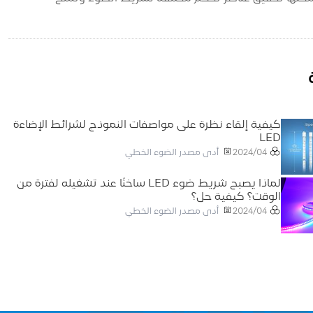
كيفية إلقاء نظرة على مواصفات النموذج لشرائط الإضاءة
LED
أدى مصدر الضوء الخطي
2024/04
لماذا يصبح شريط ضوء LED ساخنًا عند تشغيله لفترة من
الوقت؟ كيفية حل؟
أدى مصدر الضوء الخطي
2024/04