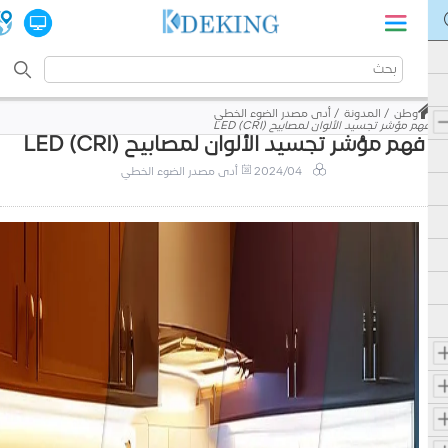
وطن
المدونة
أدى مصدر الضوء الخطي
فهم مؤشر تجسيد الألوان لمصابيح LED (CRI)
فهم مؤشر تجسيد الألوان لمصابيح LED (CRI)
2024/04
أدى مصدر الضوء الخطي