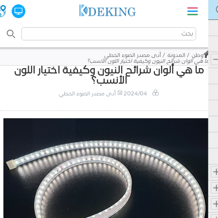
وطن
المدونة
أدى مصدر الضوء الخطي
ما هي ألوان شرائح النيون وكيفية اختيار اللون الأنسب؟
ما هي ألوان شرائح النيون وكيفية اختيار اللون
الأنسب؟
2024/04
أدى مصدر الضوء الخطي