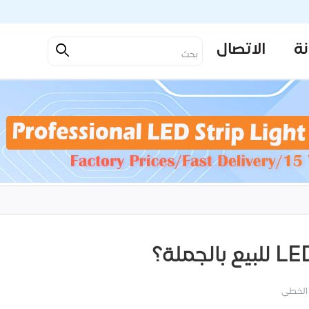
نة
الاتصال
 الخطي