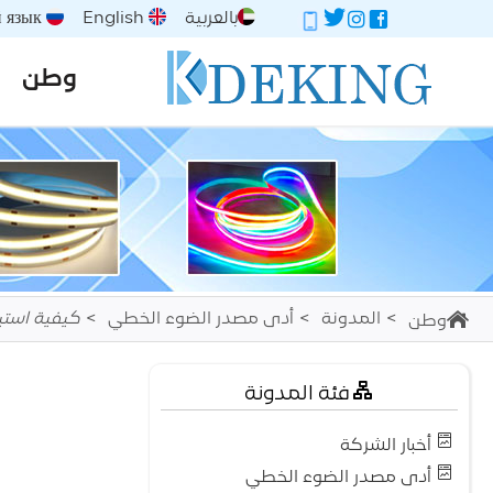
بالعربية
English
Русский язык
وطن
المدونة
أدى مصدر الضوء الخطي
كيفية استيراد أضو
وطن
فئة المدونة
أخبار الشركة
أدى مصدر الضوء الخطي