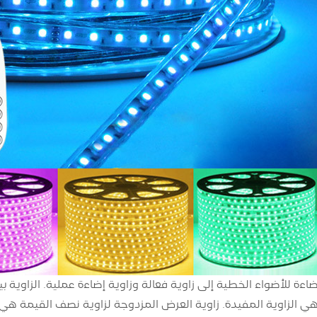
ضاءة للأضواء الخطية إلى زاوية فعالة وزاوية إضاءة عملية. الزاوي
 الزاوية المفيدة. زاوية العرض المزدوجة لزاوية نصف القيمة هي الز