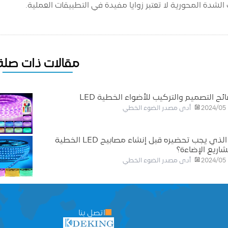
لشدة المحورية لا تعتبر زوايا مفيدة في التطبيقات العملية.
مقالات ذات صلة
ئح التصميم والتركيب للأضواء الخطية LED
أدى مصدر الضوء الخطي
2024/05
ما الذي يجب تحضيره قبل إنشاء مصابيح LED الخطية
اريع الإضاءة؟
أدى مصدر الضوء الخطي
2024/05
اتصل بنا