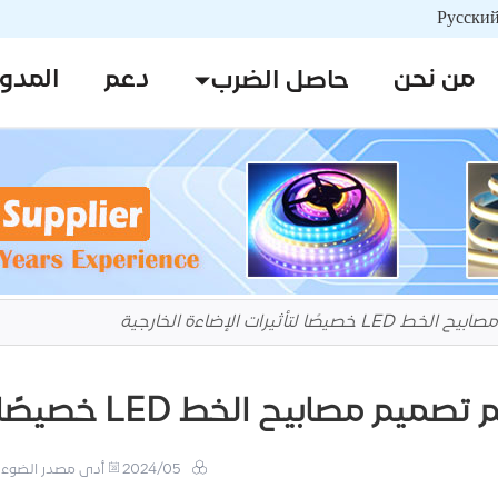
من نحن
دعم
المدو
حاصل الضرب
صيصًا لتأثيرات الإضاءة الخارجية
تصميم مصابيح الخط LED خصيصًا لتأثيرات الإضاءة الخارجية
2024/05
أدى مصدر الضوء 