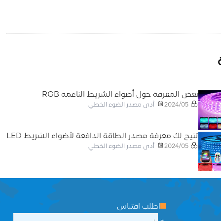
بعض المعرفة حول أضواء الشريط الناعمة RGB
أدى مصدر الضوء الخطي
2024/05
تتيح لك معرفة مصدر الطاقة الدافعة لأضواء الشريط LED
أدى مصدر الضوء الخطي
2024/05
اطلب اقتباس