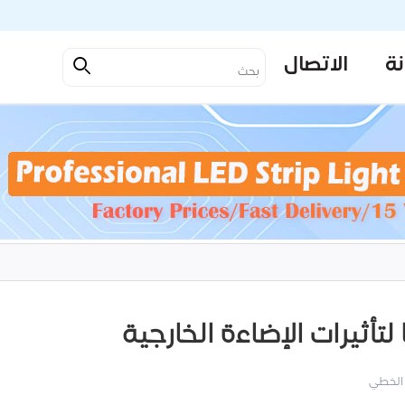
نة
الاتصال
الخطي