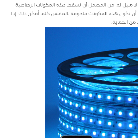
لا مثيل له. من المحتمل أن تسقط هذه المكونات الرصاصية
أن تكون هذه المكونات ملحومة بالمقبس كلما أمكن ذلك. إذا
 من الحماية.