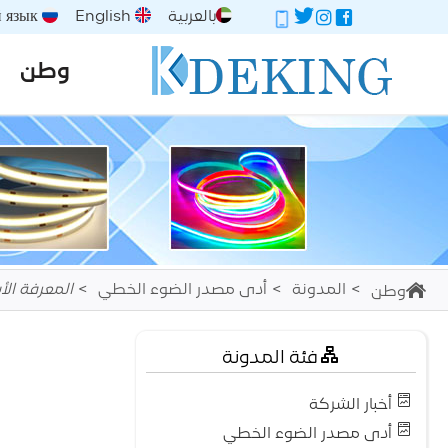
بالعربية
English
Русский язык
وطن
المدونة
أدى مصدر الضوء الخطي
المعرفة الأ
وطن
فئة المدونة
أخبار الشركة
أدى مصدر الضوء الخطي