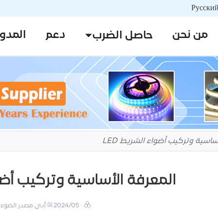
من نحن
دعم
المدو
حاصل الضرب
ساسية وتركيب أضواء الشريط LED
المعرفة الأساسية وتركيب أضواء
2024/05
أدى مصدر الضوء 