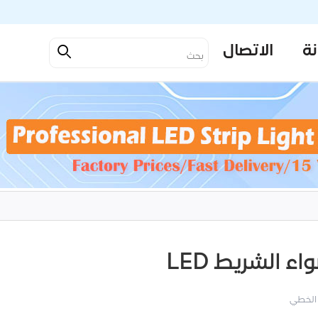
نة
الاتصال
 الشريط LED
الخطي