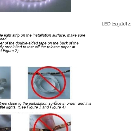
الشريط LED