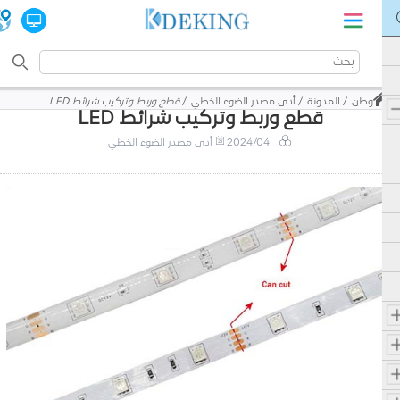
وطن
المدونة
أدى مصدر الضوء الخطي
قطع وربط وتركيب شرائط LED
قطع وربط وتركيب شرائط LED
2024/04
أدى مصدر الضوء الخطي