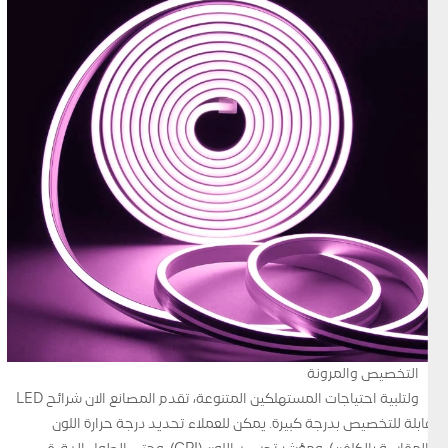
التخصيص والمرونة
ولتلبية احتياجات المستهلكين المتنوعة، تقدم المصانع الآن شرائح LED
قابلة للتخصيص بدرجة كبيرة. يمكن للعملاء تحديد درجة حرارة اللون