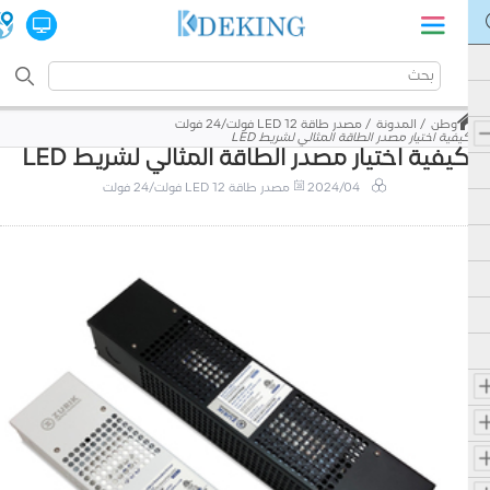
وطن
المدونة
مصدر طاقة LED 12 فولت/24 فولت
كيفية اختيار مصدر الطاقة المثالي لشريط LED
كيفية اختيار مصدر الطاقة المثالي لشريط LED
2024/04
مصدر طاقة LED 12 فولت/24 فولت