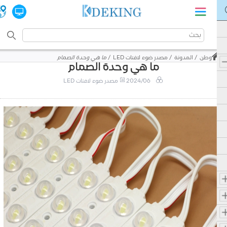
وطن
المدونة
مصدر ضوء لافتات LED
ما هي وحدة الصمام
ما هي وحدة الصمام
2024/06
مصدر ضوء لافتات LED