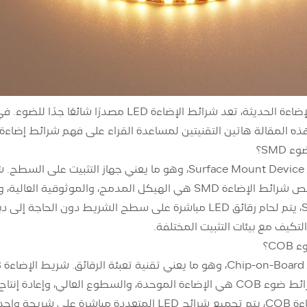
SMD؟
تكيف مع بيئات التثبيت المختلفة.
CO؟