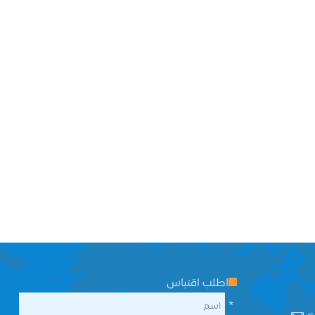
اطلب اقتباس
*