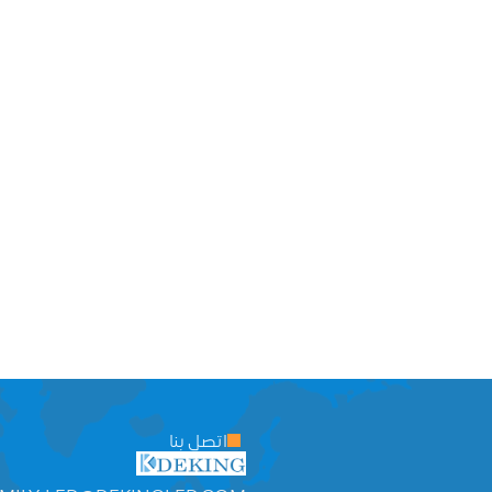
اتصل بنا