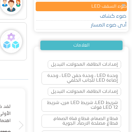
ضوء السقف LED
ضوء كشاف
أدى ضوء المسار
العلامات
إمدادات الطاقة، المحولات، التبديل
وحدة LED ، وحدة حقن LED ، وحدة
إضاءة LED للجانب الخلفي
إمدادات الطاقة، المحولات، التبديل
شريط LED، شريط LED مرن، شريط
LED 12 فولت
الأول
قطاع الصمام، قطاع قناة الصمام،
اهتما
قطاع مصلحة الارصاد الجوية