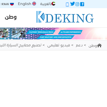
بالعربية
English
Русский язык
وطن
دعم
فيديو تعليمي
تصنيع مصابيح السيارة اللي
وطن