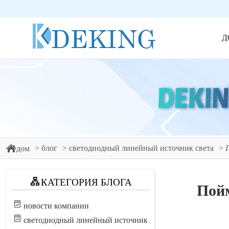
Д
блог
светодиодный линейный источник света
дом
КАТЕГОРИЯ БЛОГА
Пойм
новости компании
светодиодный линейный источник