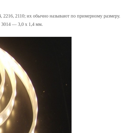
, 2216, 2110; их обычно называют по примерному размеру.
 3014 — 3,0 х 1,4 мм.