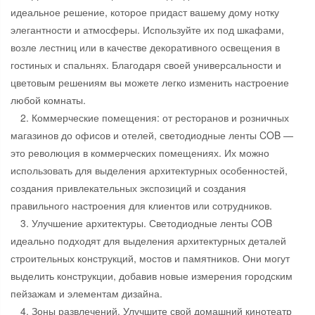
идеальное решение, которое придаст вашему дому нотку
элегантности и атмосферы. Используйте их под шкафами,
возле лестниц или в качестве декоративного освещения в
гостиных и спальнях. Благодаря своей универсальности и
цветовым решениям вы можете легко изменить настроение
любой комнаты.
2. Коммерческие помещения: от ресторанов и розничных
магазинов до офисов и отелей, светодиодные ленты COB —
это революция в коммерческих помещениях. Их можно
использовать для выделения архитектурных особенностей,
создания привлекательных экспозиций и создания
правильного настроения для клиентов или сотрудников.
3. Улучшение архитектуры. Светодиодные ленты COB
идеально подходят для выделения архитектурных деталей
строительных конструкций, мостов и памятников. Они могут
выделить конструкции, добавив новые измерения городским
пейзажам и элементам дизайна.
4. Зоны развлечений. Улучшите свой домашний кинотеатр