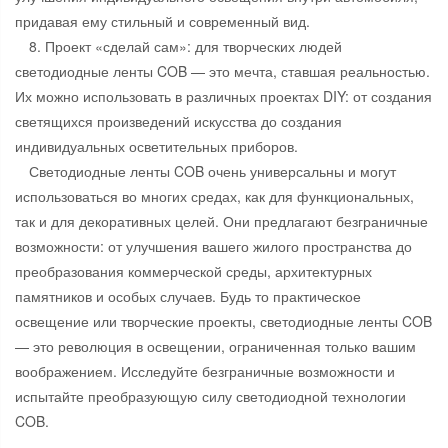
придавая ему стильный и современный вид.
8. Проект «сделай сам»: для творческих людей
светодиодные ленты COB — это мечта, ставшая реальностью.
Их можно использовать в различных проектах DIY: от создания
светящихся произведений искусства до создания
индивидуальных осветительных приборов.
Светодиодные ленты COB очень универсальны и могут
использоваться во многих средах, как для функциональных,
так и для декоративных целей. Они предлагают безграничные
возможности: от улучшения вашего жилого пространства до
преобразования коммерческой среды, архитектурных
памятников и особых случаев. Будь то практическое
освещение или творческие проекты, светодиодные ленты COB
— это революция в освещении, ограниченная только вашим
воображением. Исследуйте безграничные возможности и
испытайте преобразующую силу светодиодной технологии
COB.