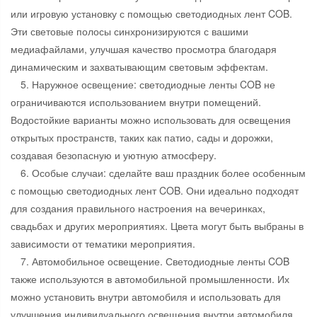
или игровую установку с помощью светодиодных лент COB.
Эти световые полосы синхронизируются с вашими
медиафайлами, улучшая качество просмотра благодаря
динамическим и захватывающим световым эффектам.
5. Наружное освещение: светодиодные ленты COB не
ограничиваются использованием внутри помещений.
Водостойкие варианты можно использовать для освещения
открытых пространств, таких как патио, сады и дорожки,
создавая безопасную и уютную атмосферу.
6. Особые случаи: сделайте ваш праздник более особенным
с помощью светодиодных лент COB. Они идеально подходят
для создания правильного настроения на вечеринках,
свадьбах и других мероприятиях. Цвета могут быть выбраны в
зависимости от тематики мероприятия.
7. Автомобильное освещение. Светодиодные ленты COB
также используются в автомобильной промышленности. Их
можно установить внутри автомобиля и использовать для
улучшения индивидуального освещения внутри автомобиля,