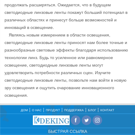
продолжать расширяться. Ожидается, что в будущем
светодиодные линзовые ленты покажут больший потенциал в
различных областях и принесут больше возможностей и
инноваций в освещение.
Являясь новым измерением в области освещения,
светодиодные линзовые ленты приносят нам более точные и
разнообразные световые эффекты благодаря использованию
технологии линз. Будь то усиленное или равномерное
освещение, светодиодные линзовые ленты могут
удовлетворить потребности различных сцен. Изучите
светодиодные линзовые ленты, позвольте нам войти в новую
эру освещения и ощутить очарование инновационного
освещения.
ДОМ
О НАС
ПРОДУКТ
ПОДДЕРЖКА
БЛОГ
КОНТАКТ
БЫСТРАЯ ССЫЛКА