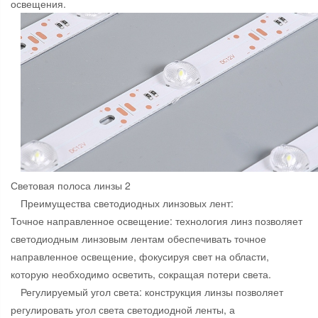
освещения.
Световая полоса линзы 2
Преимущества светодиодных линзовых лент:
Точное направленное освещение: технология линз позволяет
светодиодным линзовым лентам обеспечивать точное
направленное освещение, фокусируя свет на области,
которую необходимо осветить, сокращая потери света.
Регулируемый угол света: конструкция линзы позволяет
регулировать угол света светодиодной ленты, а