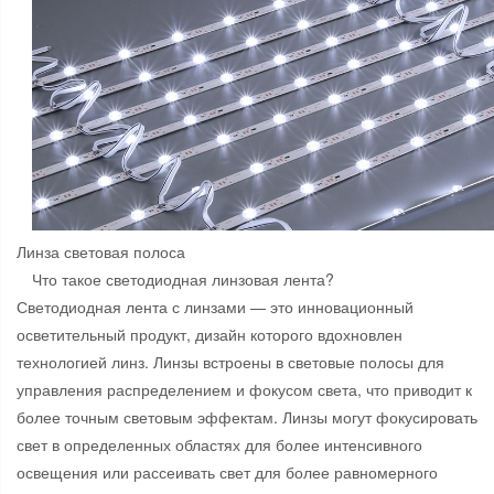
Линза световая полоса
Что такое светодиодная линзовая лента?
Светодиодная лента с линзами — это инновационный
осветительный продукт, дизайн которого вдохновлен
технологией линз. Линзы встроены в световые полосы для
управления распределением и фокусом света, что приводит к
более точным световым эффектам. Линзы могут фокусировать
свет в определенных областях для более интенсивного
освещения или рассеивать свет для более равномерного