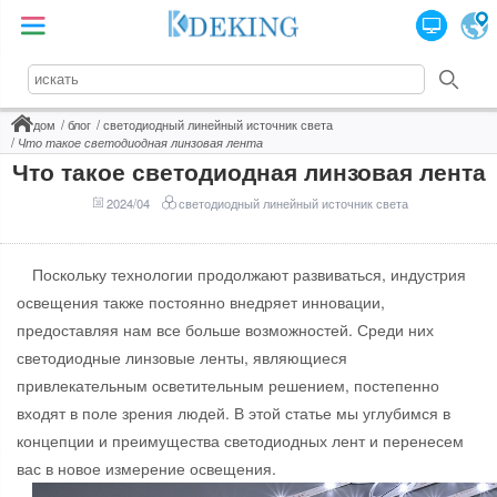
дом
блог
светодиодный линейный источник света
Что такое светодиодная линзовая лента
Что такое светодиодная линзовая лента
2024/04
светодиодный линейный источник света
Поскольку технологии продолжают развиваться, индустрия
освещения также постоянно внедряет инновации,
предоставляя нам все больше возможностей. Среди них
светодиодные линзовые ленты, являющиеся
привлекательным осветительным решением, постепенно
входят в поле зрения людей. В этой статье мы углубимся в
концепции и преимущества светодиодных лент и перенесем
вас в новое измерение освещения.