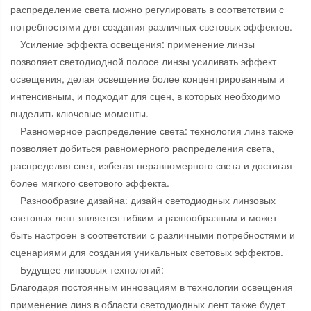
распределение света можно регулировать в соответствии с
потребностями для создания различных световых эффектов.
Усиление эффекта освещения: применение линзы
позволяет светодиодной полосе линзы усиливать эффект
освещения, делая освещение более концентрированным и
интенсивным, и подходит для сцен, в которых необходимо
выделить ключевые моменты.
Равномерное распределение света: технология линз также
позволяет добиться равномерного распределения света,
распределяя свет, избегая неравномерного света и достигая
более мягкого светового эффекта.
Разнообразие дизайна: дизайн светодиодных линзовых
световых лент является гибким и разнообразным и может
быть настроен в соответствии с различными потребностями и
сценариями для создания уникальных световых эффектов.
Будущее линзовых технологий:
Благодаря постоянным инновациям в технологии освещения
применение линз в области светодиодных лент также будет