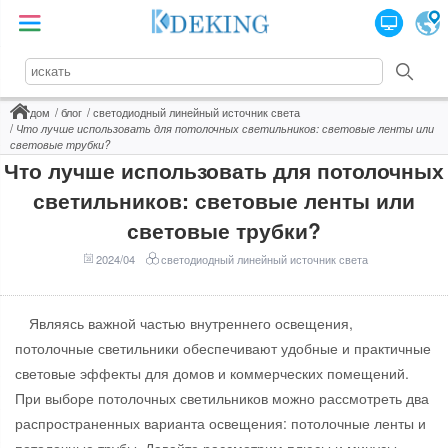
дом
блог
светодиодный линейный источник света
Что лучше использовать для потолочных светильников: световые ленты или
световые трубки?
Что лучше использовать для потолочных
светильников: световые ленты или
световые трубки?
2024/04
светодиодный линейный источник света
Являясь важной частью внутреннего освещения,
потолочные светильники обеспечивают удобные и практичные
световые эффекты для домов и коммерческих помещений.
При выборе потолочных светильников можно рассмотреть два
распространенных варианта освещения: потолочные ленты и