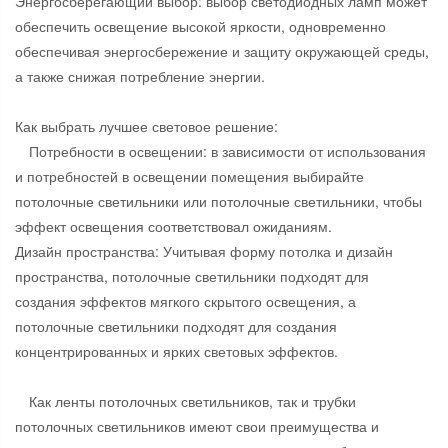
Энергосберегающий выбор: выбор светодиодных ламп может
обеспечить освещение высокой яркости, одновременно
обеспечивая энергосбережение и защиту окружающей среды,
а также снижая потребление энергии.
Как выбрать лучшее световое решение:
Потребности в освещении: в зависимости от использования
и потребностей в освещении помещения выбирайте
потолочные светильники или потолочные светильники, чтобы
эффект освещения соответствовал ожиданиям.
Дизайн пространства: Учитывая форму потолка и дизайн
пространства, потолочные светильники подходят для
создания эффектов мягкого скрытого освещения, а
потолочные светильники подходят для создания
концентрированных и ярких световых эффектов.
Как ленты потолочных светильников, так и трубки
потолочных светильников имеют свои преимущества и