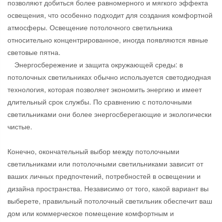
позволяют добиться более равномерного и мягкого эффекта
освещения, что особенно подходит для создания комфортной
атмосферы. Освещение потолочного светильника
относительно концентрированное, иногда появляются явные
световые пятна.
Энергосбережение и защита окружающей среды: в
потолочных светильниках обычно используется светодиодная
технология, которая позволяет экономить энергию и имеет
длительный срок службы. По сравнению с потолочными
светильниками они более энергосберегающие и экологически
чистые.
Конечно, окончательный выбор между потолочными
светильниками или потолочными светильниками зависит от
ваших личных предпочтений, потребностей в освещении и
дизайна пространства. Независимо от того, какой вариант вы
выберете, правильный потолочный светильник обеспечит ваш
дом или коммерческое помещение комфортным и