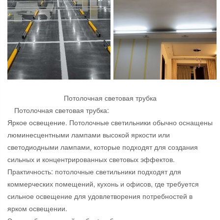
Потолочная световая трубка
Потолочная световая трубка:
Яркое освещение. Потолочные светильники обычно оснащены
люминесцентными лампами высокой яркости или
светодиодными лампами, которые подходят для создания
сильных и концентрированных световых эффектов.
Практичность: потолочные светильники подходят для
коммерческих помещений, кухонь и офисов, где требуется
сильное освещение для удовлетворения потребностей в
ярком освещении.