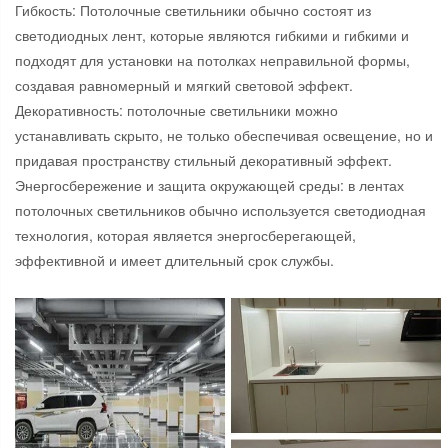
Гибкость: Потолочные светильники обычно состоят из
светодиодных лент, которые являются гибкими и гибкими и
подходят для установки на потолках неправильной формы,
создавая равномерный и мягкий световой эффект.
Декоративность: потолочные светильники можно
устанавливать скрыто, не только обеспечивая освещение, но и
придавая пространству стильный декоративный эффект.
Энергосбережение и защита окружающей среды: в лентах
потолочных светильников обычно используется светодиодная
технология, которая является энергосберегающей,
эффективной и имеет длительный срок службы.