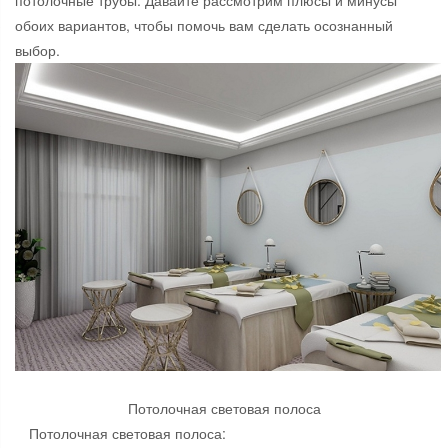
потолочные трубы. Давайте рассмотрим плюсы и минусы
обоих вариантов, чтобы помочь вам сделать осознанный
выбор.
Потолочная световая полоса
Потолочная световая полоса: