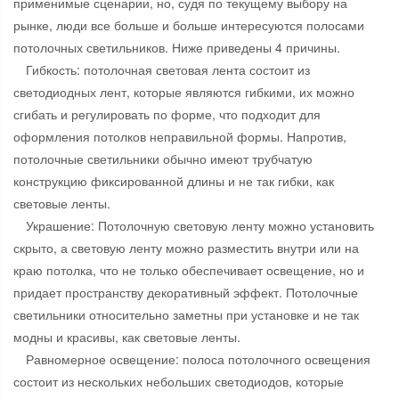
применимые сценарии, но, судя по текущему выбору на
рынке, люди все больше и больше интересуются полосами
потолочных светильников. Ниже приведены 4 причины.
Гибкость: потолочная световая лента состоит из
светодиодных лент, которые являются гибкими, их можно
сгибать и регулировать по форме, что подходит для
оформления потолков неправильной формы. Напротив,
потолочные светильники обычно имеют трубчатую
конструкцию фиксированной длины и не так гибки, как
световые ленты.
Украшение: Потолочную световую ленту можно установить
скрыто, а световую ленту можно разместить внутри или на
краю потолка, что не только обеспечивает освещение, но и
придает пространству декоративный эффект. Потолочные
светильники относительно заметны при установке и не так
модны и красивы, как световые ленты.
Равномерное освещение: полоса потолочного освещения
состоит из нескольких небольших светодиодов, которые