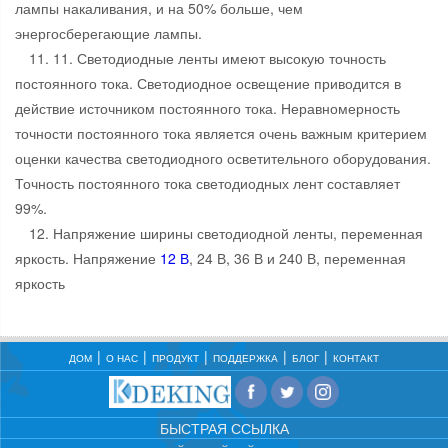
лампы накаливания, и на 50% больше, чем
энергосберегающие лампы.
11. 11. Светодиодные ленты имеют высокую точность
постоянного тока. Светодиодное освещение приводится в
действие источником постоянного тока. Неравномерность
точности постоянного тока является очень важным критерием
оценки качества светодиодного осветительного оборудования.
Точность постоянного тока светодиодных лент составляет
99%.
12. Напряжение ширины светодиодной ленты, переменная
яркость. Напряжение
12 В
, 24 В, 36 В и 240 В, переменная
яркость
ДОМ
О НАС
ПРОДУКТ
ПОДДЕРЖКА
БЛОГ
КОНТАКТ
БЫСТРАЯ ССЫЛКА