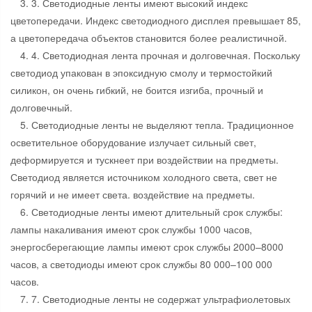
3. 3. Светодиодные ленты имеют высокий индекс
цветопередачи. Индекс светодиодного дисплея превышает 85,
а цветопередача объектов становится более реалистичной.
4. 4. Светодиодная лента прочная и долговечная. Поскольку
светодиод упакован в эпоксидную смолу и термостойкий
силикон, он очень гибкий, не боится изгиба, прочный и
долговечный.
5. Светодиодные ленты не выделяют тепла. Традиционное
осветительное оборудование излучает сильный свет,
деформируется и тускнеет при воздействии на предметы.
Светодиод является источником холодного света, свет не
горячий и не имеет света. воздействие на предметы.
6. Светодиодные ленты имеют длительный срок службы:
лампы накаливания имеют срок службы 1000 часов,
энергосберегающие лампы имеют срок службы 2000–8000
часов, а светодиоды имеют срок службы 80 000–100 000
часов.
7. 7. Светодиодные ленты не содержат ультрафиолетовых