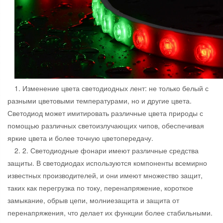
1. Изменение цвета светодиодных лент: не только белый с
разными цветовыми температурами, но и другие цвета.
Светодиод может имитировать различные цвета природы с
помощью различных светоизлучающих чипов, обеспечивая
яркие цвета и более точную цветопередачу.
2. 2. Светодиодные фонари имеют различные средства
защиты. В светодиодах используются компоненты всемирно
известных производителей, и они имеют множество защит,
таких как перегрузка по току, перенапряжение, короткое
замыкание, обрыв цепи, молниезащита и защита от
перенапряжения, что делает их функции более стабильными.