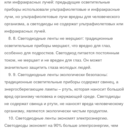
или инфракрасных лучей: предыдущие осветительные
приборы использовали ультрафиолетовые и инфракрасные
лучи, но ультрафиолетовые лучи вредны для человеческого
организма, а светодиоды не содержат ультрафиолетовых или
инфракрасных лучей.
8. 8. Светодиодные ленты не мерцают: традиционные
осветительные приборы мерцают, что вредно для глаз,
особенно для подростков. Светодиод питается постоянным
током, не мерцает и не вреден для глаз. Он может
значительно защитить глаза молодых людей.
9. 9. Светодиодные ленты экологически безопасны:
традиционные осветительные приборы содержат свинец, а
энергосберегающие лампы – ртуть, которая наносит большой
вред организму человека и окружающей среде. Светодиоды
не содержат свинца и ртути, не наносят вреда человеческому
организму, являются экологически чистым продуктом.
10. Светодиодные ленты экономят электроэнергию.
Светодиоды экономят на 90% больше электроэнергии, чем