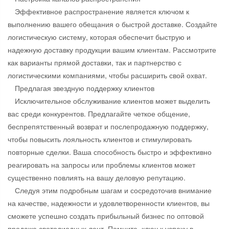
Эффективное распространение является ключом к
выполнению вашего обещания о быстрой доставке. Создайте
логистическую систему, которая обеспечит быструю и
надежную доставку продукции вашим клиентам. Рассмотрите
как варианты прямой доставки, так и партнерство с
логистическими компаниями, чтобы расширить свой охват.
Предлагая звездную поддержку клиентов
Исключительное обслуживание клиентов может выделить
вас среди конкурентов. Предлагайте четкое общение,
беспрепятственный возврат и послепродажную поддержку,
чтобы повысить лояльность клиентов и стимулировать
повторные сделки. Ваша способность быстро и эффективно
реагировать на запросы или проблемы клиентов может
существенно повлиять на вашу деловую репутацию.
Следуя этим подробным шагам и сосредоточив внимание
на качестве, надежности и удовлетворенности клиентов, вы
сможете успешно создать прибыльный бизнес по оптовой
продаже светодиодных лент. Помните, ключ к успеху в