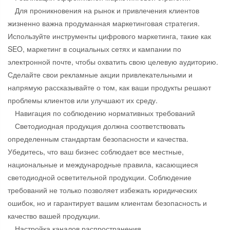
Для проникновения на рынок и привлечения клиентов
жизненно важна продуманная маркетинговая стратегия.
Используйте инструменты цифрового маркетинга, такие как
SEO, маркетинг в социальных сетях и кампании по
электронной почте, чтобы охватить свою целевую аудиторию.
Сделайте свои рекламные акции привлекательными и
напрямую рассказывайте о том, как ваши продукты решают
проблемы клиентов или улучшают их среду.
Навигация по соблюдению нормативных требований
Светодиодная продукция должна соответствовать
определенным стандартам безопасности и качества.
Убедитесь, что ваш бизнес соблюдает все местные,
национальные и международные правила, касающиеся
светодиодной осветительной продукции. Соблюдение
требований не только позволяет избежать юридических
ошибок, но и гарантирует вашим клиентам безопасность и
качество вашей продукции.
Настройка каналов распространения