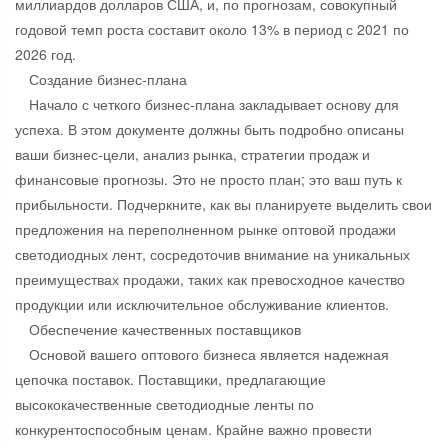
миллиардов долларов США, и, по прогнозам, совокупный
годовой темп роста составит около 13% в период с 2021 по
2026 год.
Создание бизнес-плана
Начало с четкого бизнес-плана закладывает основу для
успеха. В этом документе должны быть подробно описаны
ваши бизнес-цели, анализ рынка, стратегии продаж и
финансовые прогнозы. Это не просто план; это ваш путь к
прибыльности. Подчеркните, как вы планируете выделить свои
предложения на переполненном рынке оптовой продажи
светодиодных лент, сосредоточив внимание на уникальных
преимуществах продажи, таких как превосходное качество
продукции или исключительное обслуживание клиентов.
Обеспечение качественных поставщиков
Основой вашего оптового бизнеса является надежная
цепочка поставок. Поставщики, предлагающие
высококачественные светодиодные ленты по
конкурентоспособным ценам. Крайне важно провести