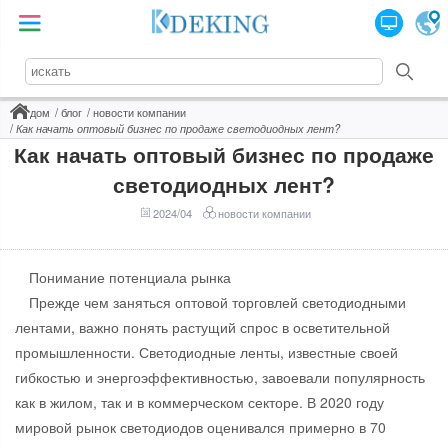
дом
блог
новости компании
Как начать оптовый бизнес по продаже светодиодных лент?
Как начать оптовый бизнес по продаже
светодиодных лент?
2024/04
новости компании
Понимание потенциала рынка
Прежде чем заняться оптовой торговлей светодиодными
лентами, важно понять растущий спрос в осветительной
промышленности. Светодиодные ленты, известные своей
гибкостью и энергоэффективностью, завоевали популярность
как в жилом, так и в коммерческом секторе. В 2020 году
мировой рынок светодиодов оценивался примерно в 70