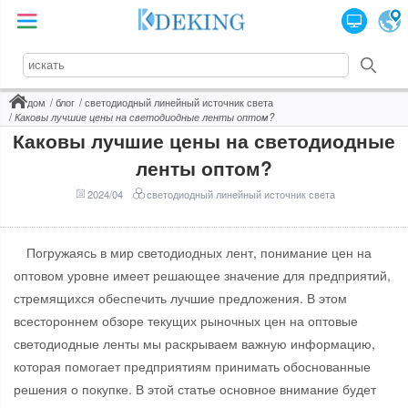
дом
блог
светодиодный линейный источник света
Каковы лучшие цены на светодиодные ленты оптом?
Каковы лучшие цены на светодиодные
ленты оптом?
2024/04
светодиодный линейный источник света
Погружаясь в мир светодиодных лент, понимание цен на
оптовом уровне имеет решающее значение для предприятий,
стремящихся обеспечить лучшие предложения. В этом
всестороннем обзоре текущих рыночных цен на оптовые
светодиодные ленты мы раскрываем важную информацию,
которая помогает предприятиям принимать обоснованные
решения о покупке. В этой статье основное внимание будет