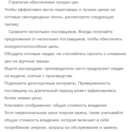
Стратегии обеспечения лучших цен
Чтобы эффективно вести переговоры о лучших ценах на
оптовые светодиодные ленты, рассмотрите следующую
тактику:
Сравните нескольких поставщиков. Всегда получайте
предложения от нескольких поставщиков, чтобы обеспечить
конкурентоспособные цены.
Обсудите оптовые скидки: не стесняйтесь просить о снижении
цен на крупные заказы.
Ищите распродажи: производители часто предлагают скидки
на модели, снятые с производства.
Подпишите долгосрочные контракты. Приверженность
поставщику на длительный период может зафиксировать
более низкие цены.
Ключевое соображение: общая стоимость владения
Хотя первоначальная цена покупки важна, также учитывайте
общую стоимость владения, которая включает в себя
потребление энергии, затраты на обслуживание и замену.