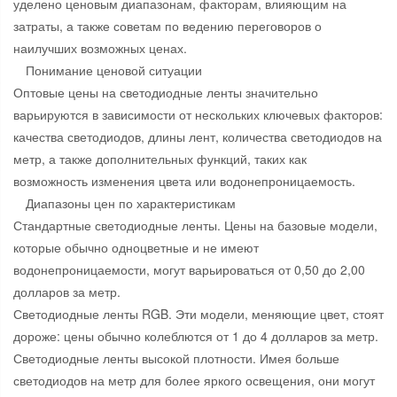
уделено ценовым диапазонам, факторам, влияющим на
затраты, а также советам по ведению переговоров о
наилучших возможных ценах.
Понимание ценовой ситуации
Оптовые цены на светодиодные ленты значительно
варьируются в зависимости от нескольких ключевых факторов:
качества светодиодов, длины лент, количества светодиодов на
метр, а также дополнительных функций, таких как
возможность изменения цвета или водонепроницаемость.
Диапазоны цен по характеристикам
Стандартные светодиодные ленты. Цены на базовые модели,
которые обычно одноцветные и не имеют
водонепроницаемости, могут варьироваться от 0,50 до 2,00
долларов за метр.
Светодиодные ленты RGB. Эти модели, меняющие цвет, стоят
дороже: цены обычно колеблются от 1 до 4 долларов за метр.
Светодиодные ленты высокой плотности. Имея больше
светодиодов на метр для более яркого освещения, они могут