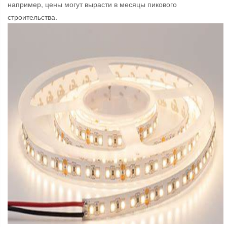
например, цены могут вырасти в месяцы пикового
строительства.