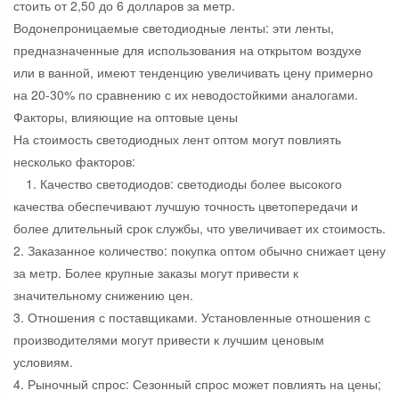
стоить от 2,50 до 6 долларов за метр.
Водонепроницаемые светодиодные ленты: эти ленты,
предназначенные для использования на открытом воздухе
или в ванной, имеют тенденцию увеличивать цену примерно
на 20-30% по сравнению с их неводостойкими аналогами.
Факторы, влияющие на оптовые цены
На стоимость светодиодных лент оптом могут повлиять
несколько факторов:
1. Качество светодиодов: светодиоды более высокого
качества обеспечивают лучшую точность цветопередачи и
более длительный срок службы, что увеличивает их стоимость.
2. Заказанное количество: покупка оптом обычно снижает цену
за метр. Более крупные заказы могут привести к
значительному снижению цен.
3. Отношения с поставщиками. Установленные отношения с
производителями могут привести к лучшим ценовым
условиям.
4. Рыночный спрос: Сезонный спрос может повлиять на цены;