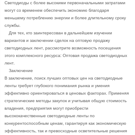
Светодиоды с более высокими первоначальными затратами
могут со временем обеспечить экономию благодаря
меньшему потреблению энергии и более длительному сроку
службы.
Для тех, кто заинтересован в дальнейшем изучении
вариантов и заключении сделок на оптовую продажу
светодиодных лент, рассмотрите возможность посещения
этого комплексного ресурса: Оптовая продажа светодиодных
лент.
Заключение
В заключение, поиск лучших оптовых цен на светодиодные
ленты требует глубокого понимания рынка и умения
эффективно ориентироваться в ценовых факторах. Применяя
стратегические методы закупок и учитывая общую стоимость
владения, предприятия могут приобрести
высококачественные светодиодные ленты по
конкурентоспособным ценам, гарантируя как экономическую
эффективность, так и превосходные осветительные решения