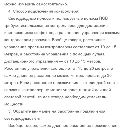
можно измерить самостоятельно.
4. Способ подключения контроллера:
Светодиодные полосы и полноцветные полосы RGB
требуют использования контроллеров для достижения
изменяющихся эффектов, а расстояние управления каждым
контроллером различно. Вообще говоря, расстояние
управления простым контроллером составляет от 10 до 15
метров, а расстояние управления с помощью пульта
дистанционного управления — от 10 до 15 метров.
Расстояние управления составляет от 15 до 20 метров, а
самое длинное расстояние можно контролировать до 30
метров. Если расстояние подключения светодиодной ленты
велико и контроллер не может управлять такой длинной
световой лентой, то для отвода необходим усилитель
мощности.
5. Обратите внимание на расстояние подключения
светодиодных лент:
Вообще говоря, самое длинное расстояние подключения