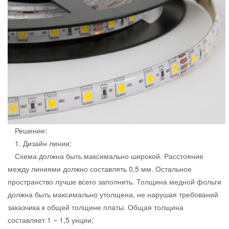
Решение:
1. Дизайн линии:
Схема должна быть максимально широкой. Расстояние
между линиями должно составлять 0,5 мм. Остальное
пространство лучше всего заполнить. Толщина медной фольги
должна быть максимально утолщена, не нарушая требований
заказчика к общей толщине платы. Общая толщина
составляет 1 ~ 1,5 унции;