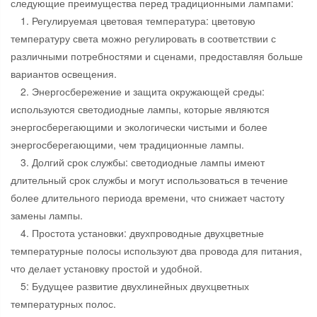
следующие преимущества перед традиционными лампами:
1. Регулируемая цветовая температура: цветовую
температуру света можно регулировать в соответствии с
различными потребностями и сценами, предоставляя больше
вариантов освещения.
2. Энергосбережение и защита окружающей среды:
используются светодиодные лампы, которые являются
энергосберегающими и экологически чистыми и более
энергосберегающими, чем традиционные лампы.
3. Долгий срок службы: светодиодные лампы имеют
длительный срок службы и могут использоваться в течение
более длительного периода времени, что снижает частоту
замены лампы.
4. Простота установки: двухпроводные двухцветные
температурные полосы используют два провода для питания,
что делает установку простой и удобной.
5: Будущее развитие двухлинейных двухцветных
температурных полос.