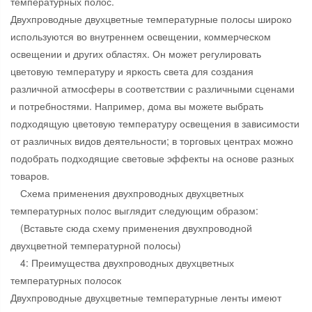
температурных полос.
Двухпроводные двухцветные температурные полосы широко
используются во внутреннем освещении, коммерческом
освещении и других областях. Он может регулировать
цветовую температуру и яркость света для создания
различной атмосферы в соответствии с различными сценами
и потребностями. Например, дома вы можете выбрать
подходящую цветовую температуру освещения в зависимости
от различных видов деятельности; в торговых центрах можно
подобрать подходящие световые эффекты на основе разных
товаров.
Схема применения двухпроводных двухцветных
температурных полос выглядит следующим образом:
(Вставьте сюда схему применения двухпроводной
двухцветной температурной полосы)
4: Преимущества двухпроводных двухцветных
температурных полосок
Двухпроводные двухцветные температурные ленты имеют