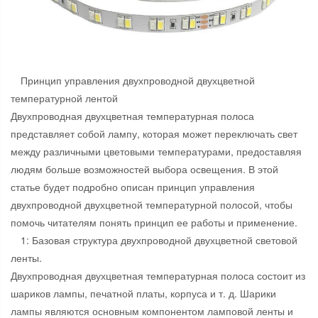
Принцип управления двухпроводной двухцветной
температурной лентой
Двухпроводная двухцветная температурная полоса
представляет собой лампу, которая может переключать свет
между различными цветовыми температурами, предоставляя
людям больше возможностей выбора освещения. В этой
статье будет подробно описан принцип управления
двухпроводной двухцветной температурной полосой, чтобы
помочь читателям понять принцип ее работы и применение.
1: Базовая структура двухпроводной двухцветной световой
ленты.
Двухпроводная двухцветная температурная полоса состоит из
шариков лампы, печатной платы, корпуса и т. д. Шарики
лампы являются основным компонентом ламповой ленты и