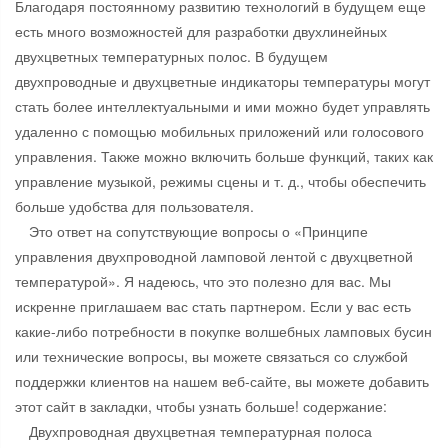
Благодаря постоянному развитию технологий в будущем еще
есть много возможностей для разработки двухлинейных
двухцветных температурных полос. В будущем
двухпроводные и двухцветные индикаторы температуры могут
стать более интеллектуальными и ими можно будет управлять
удаленно с помощью мобильных приложений или голосового
управления. Также можно включить больше функций, таких как
управление музыкой, режимы сцены и т. д., чтобы обеспечить
больше удобства для пользователя.
Это ответ на сопутствующие вопросы о «Принципе
управления двухпроводной ламповой лентой с двухцветной
температурой». Я надеюсь, что это полезно для вас. Мы
искренне приглашаем вас стать партнером. Если у вас есть
какие-либо потребности в покупке волшебных ламповых бусин
или технические вопросы, вы можете связаться со службой
поддержки клиентов на нашем веб-сайте, вы можете добавить
этот сайт в закладки, чтобы узнать больше! содержание:
Двухпроводная двухцветная температурная полоса