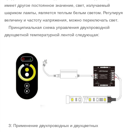
имеет другое постоянное значение, свет, излучаемый
шариком лампы, является теплым белым светом. Регулируя
величину и частоту напряжения, можно переключать свет.
Принципиальная схема управления двухпроводной
двухцветной температурной лентой следующая:
3: Применение двухпроводных и двухцветных