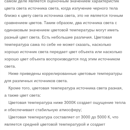
самом деле является оценочным значением характеристик
цвета света источника света, когда излучение черного тела
близко к цвету света источника света, это не является точным
сравнением цветов. Таким образом, два источника света с
одинаковым значением цветовой температуры могут иметь
разный цвет света. Есть небольшие различия. Цветовая
температура сама по себе не может сказать, насколько
хорошо источник света передает цвет объекта или насколько
хорошо цвет объекта воспроизводится под этим источником
света.
Ниже приведены коррелированные цветовые температуры
для различных источников света.
Кроме того, цветовая температура источника света разная,
а также цвет света:
Цветовая температура ниже 3000К создает ощущение тепла
и обеспечивает стабильную атмосферу;
Цветовая температура составляет от 3000 до 5000 К, что
является средней цветовой температурой и создает