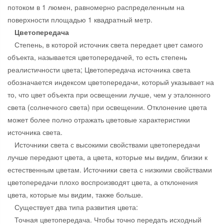
потоком в 1 люмен, равномерно распределенным на
поверхности площадью 1 квадратный метр.
Цветопередача
Степень, в которой источник света передает цвет самого
объекта, называется цветопередачей, то есть степень
реалистичности цвета; Цветопередача источника света
обозначается индексом цветопередачи, который указывает на
то, что цвет объекта при освещении лучше, чем у эталонного
света (солнечного света) при освещении. Отклонение цвета
может более полно отражать цветовые характеристики
источника света.
Источники света с высокими свойствами цветопередачи
лучше передают цвета, а цвета, которые мы видим, близки к
естественным цветам. Источники света с низкими свойствами
цветопередачи плохо воспроизводят цвета, а отклонения
цвета, которые мы видим, также больше.
Существует два типа развития цвета:
Точная цветопередача. Чтобы точно передать исходный