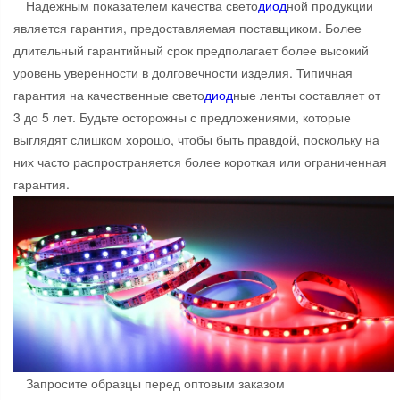
Надежным показателем качества свето
диод
ной продукции
является гарантия, предоставляемая поставщиком. Более
длительный гарантийный срок предполагает более высокий
уровень уверенности в долговечности изделия. Типичная
гарантия на качественные свето
диод
ные ленты составляет от
3 до 5 лет. Будьте осторожны с предложениями, которые
выглядят слишком хорошо, чтобы быть правдой, поскольку на
них часто распространяется более короткая или ограниченная
гарантия.
Запросите образцы перед оптовым заказом