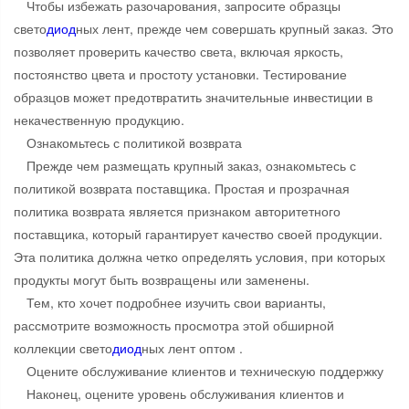
Чтобы избежать разочарования, запросите образцы
свето
диод
ных лент, прежде чем совершать крупный заказ. Это
позволяет проверить качество света, включая яркость,
постоянство цвета и простоту установки. Тестирование
образцов может предотвратить значительные инвестиции в
некачественную продукцию.
Ознакомьтесь с политикой возврата
Прежде чем размещать крупный заказ, ознакомьтесь с
политикой возврата поставщика. Простая и прозрачная
политика возврата является признаком авторитетного
поставщика, который гарантирует качество своей продукции.
Эта политика должна четко определять условия, при которых
продукты могут быть возвращены или заменены.
Тем, кто хочет подробнее изучить свои варианты,
рассмотрите возможность просмотра этой обширной
коллекции свето
диод
ных лент оптом .
Оцените обслуживание клиентов и техническую поддержку
Наконец, оцените уровень обслуживания клиентов и