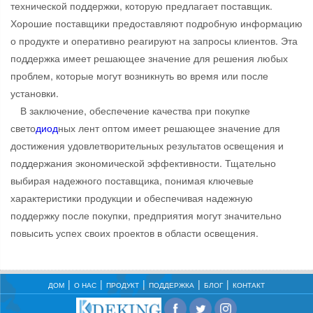
технической поддержки, которую предлагает поставщик.
Хорошие поставщики предоставляют подробную информацию
о продукте и оперативно реагируют на запросы клиентов. Эта
поддержка имеет решающее значение для решения любых
проблем, которые могут возникнуть во время или после
установки.
В заключение, обеспечение качества при покупке
свето
диод
ных лент оптом имеет решающее значение для
достижения удовлетворительных результатов освещения и
поддержания экономической эффективности. Тщательно
выбирая надежного поставщика, понимая ключевые
характеристики продукции и обеспечивая надежную
поддержку после покупки, предприятия могут значительно
повысить успех своих проектов в области освещения.
ДОМ
О НАС
ПРОДУКТ
ПОДДЕРЖКА
БЛОГ
КОНТАКТ