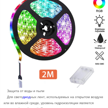
Защита от воды и пыли
Для свето
диод
ных лент, используемых на открытом воздухе
или во влажной среде, уровень гидроизоляции является