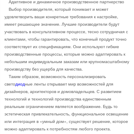
Адаптивное и динамичное производственное партнерство
Выбор производителя, который понимает и может
удовлетворить ваши конкретные требования к настройке,
имеет решающее значение. Лучшие производители будут
участвовать в консультативном процессе, тесно сотрудничая с
клиентами, чтобы гарантировать, что конечный продукт точно
соответствует их спецификациям. Они используют гибкие
производственные процессы, которые можно адаптировать к
небольшим индивидуальным заказам или крупномасштабному
производству без ущерба для качества.
Таким образом, возможность персонализировать
свето
диод
ные ленты открывает мир возможностей для
дизайнеров, архитекторов и домовладельцев. С развитием
технологий и технологий производства единственным
реальным ограничением является воображение. Будь то
эстетическая привлекательность, функциональное освещение
или интеграция в «умный дом», существует решение, которое
можно адаптировать к потребностям любого проекта.