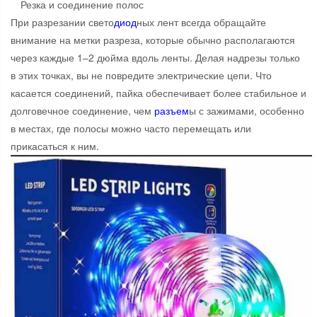
Резка и соединение полос
При разрезании свето
диод
ных лент всегда обращайте
внимание на метки разреза, которые обычно располагаются
через каждые 1–2 дюйма вдоль ленты. Делая надрезы только
в этих точках, вы не повредите электрические цепи. Что
касается соединений, пайка обеспечивает более стабильное и
долговечное соединение, чем
разъем
ы с зажимами, особенно
в местах, где полосы можно часто перемещать или
прикасаться к ним.