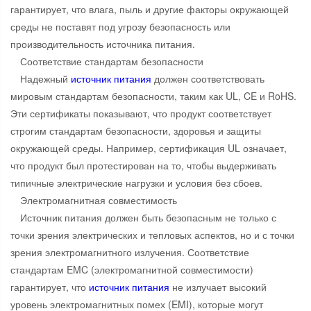
гарантирует, что влага, пыль и другие факторы окружающей
среды не поставят под угрозу безопасность или
производительность источника питания.
Соответствие стандартам безопасности
Надежный
источник питания
должен соответствовать
мировым стандартам безопасности, таким как UL, CE и RoHS.
Эти сертификаты показывают, что продукт соответствует
строгим стандартам безопасности, здоровья и защиты
окружающей среды. Например, сертификация UL означает,
что продукт был протестирован на то, чтобы выдерживать
типичные электрические нагрузки и условия без сбоев.
Электромагнитная совместимость
Источник питания должен быть безопасным не только с
точки зрения электрических и тепловых аспектов, но и с точки
зрения электромагнитного излучения. Соответствие
стандартам EMC (электромагнитной совместимости)
гарантирует, что
источник питания
не излучает высокий
уровень электромагнитных помех (EMI), которые могут