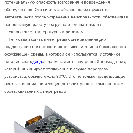
потенциальную опасность возгорания и повреждения
оборудования. Эти системы обычно перезагружаются
автоматически после устранения неисправности, обеспечивая
непрерывную работу без ручного вмешательства.
Управление температурным режимом
Тепловая защита имеет решающее значение для
поддержания целостности источника питания и безопасности
окружающей среды, в которой он используется. Источники
питания свето
диод
ов должны иметь внутренний термодатчик,
который инициирует отключение в случае перегрева
устройства, обычно около 90°C. Это не только предотвращает
риск возгорания, но и защищает электронные компоненты от
сбоев, связанных с перегревом.