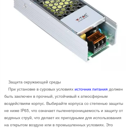
Защита окружающей среды
При установке в суровых условиях
источник питания
должен
быть заключен в прочный, устойчивый к атмосферным
воздействиям корпус. Выбирайте корпуса со степенью защиты
не ниже IP65, что означает пыленепроницаемость и защиту от
водяных струй, что делает их пригодными для использования
на открытом воздухе или в промышленных условиях. Это