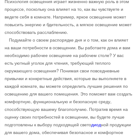
Психология освещения играет жизненно важную роль в этом
процессе, поскольку она влияет на то, как вы чувствуете и
ведете себя в комнате. Например, яркое освещение может
повысить энергию и бдительность, а мягкое освещение может
способствовать расслаблению.
Подумайте о своем распорядке дня и о том, как он влияет
на ваши потребности в освещении. Вы работаете дома и вам
необходимо рабочее освещение на рабочем столе? У вас
есть уютный уголок для чтения, требующий теплого
окружающего освещения? Понимая свои повседневные
привычки и конкретные действия, которые вы выполняете в
каждой комнате, вы можете определить лучшие решения по
освещению для вашего помещения. Это поможет вам создать
комфортную, функциональную и безопасную среду,
способствующую вашему благополучию. Потратив время на
оценку своих потребностей в освещении, вы будете лучше
подготовлены к выбору подходящей свето
диод
ной продукции
для вашего дома, обеспечивая безопасное и комфортное