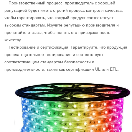
Производственный процесс: производитель с хорошей
репутацией будет иметь строгий процесс контроля качества,
чтобы гарантировать, что каждый продукт соответствует
высоким стандартам. Изучите репутацию производителя и
прочитайте отзывы, чтобы понять его приверженность
качеству.
Тестирование и сертификация. Гарантируйте, что продукция
прошла тщательное тестирование и соответствует
соответствующим стандартам безопасности и
производительности, таким как сертификация UL или ETL.