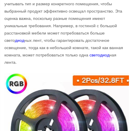
учитывать тип и размер конкретного помещения, чтобы
выбранный продукт эффективно освещал пространство. Эта
оценка важна, поскольку разные помещения имеют
уникальные требования. Например, в гостиной с большой
расстановкой мебели может потребоваться больше
свето
диод
ных лент, чтобы гарантировать достаточное
освещение, тогда как в небольшой комнате, такой как ванная
комната, может потребоваться только одна
свето
диод
ная
лента.