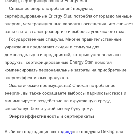
DeKing, сертифицированной Energy Star:
Снижение энергопотребления: продукты,
сертифицированные Energy Star, потребляют гораздо меньше
энергии, чем традиционные варианты освещения, что снижает
ваши счета за электроэнергию и выбросы углекислого газа.
Государственные стимулы. Многие правительственные
учреждения предлагают скидки и стимулы для
домовладельцев и предприятий, которые устанавливают
продукты, сертифицированные Energy Star, помогая
компенсировать первоначальные затраты на приобретение
энергоэффективных продуктов.
Экологические преимущества: Снижая потребление
энергии, вы также сокращаете выбросы парниковых газов и
минимизируете воздействие на окружающую среду,
способствуя более устойчивому будущему.
Энергоэффективность и сертификаты
Выбирая подходящие свето
диод
ные продукты Deking для