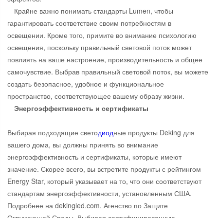
Крайне важно понимать стандарты Lumen, чтобы
гарантировать соответствие своим потребностям в
освещении. Кроме того, примите во внимание психологию
освещения, поскольку правильный световой поток может
повлиять на ваше настроение, производительность и общее
самочувствие. Выбрав правильный световой поток, вы можете
создать безопасное, удобное и функциональное
пространство, соответствующее вашему образу жизни.
Энергоэффективность и сертификаты
Выбирая подходящие свето
диод
ные продукты Deking для
вашего дома, вы должны принять во внимание
энергоэффективность и сертификаты, которые имеют
значение. Скорее всего, вы встретите продукты с рейтингом
Energy Star, который указывает на то, что они соответствуют
стандартам энергоэффективности, установленным США.
Подробнее на dekingled.com. Агенство по Защите
Окружающей Среды. Выбирая сертифицированную