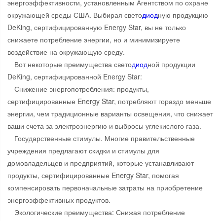
энергоэффективности, установленным Агентством по охране
окружающей среды США. Выбирая свето
диод
ную продукцию
DeKing, сертифицированную Energy Star, вы не только
снижаете потребление энергии, но и минимизируете
воздействие на окружающую среду.
Вот некоторые преимущества свето
диод
ной продукции
DeKing, сертифицированной Energy Star:
Снижение энергопотребления: продукты,
сертифицированные Energy Star, потребляют гораздо меньше
энергии, чем традиционные варианты освещения, что снижает
ваши счета за электроэнергию и выбросы углекислого газа.
Государственные стимулы. Многие правительственные
учреждения предлагают скидки и стимулы для
домовладельцев и предприятий, которые устанавливают
продукты, сертифицированные Energy Star, помогая
компенсировать первоначальные затраты на приобретение
энергоэффективных продуктов.
Экологические преимущества: Снижая потребление