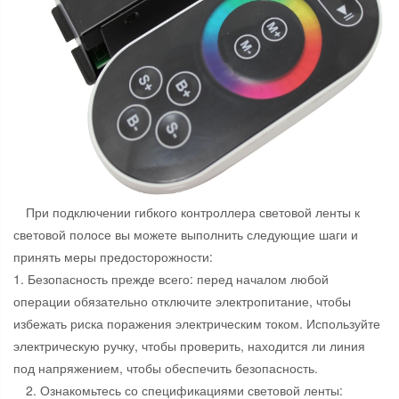
При подключении гибкого контроллера световой ленты к
световой полосе вы можете выполнить следующие шаги и
принять меры предосторожности:
1. Безопасность прежде всего: перед началом любой
операции обязательно отключите электропитание, чтобы
избежать риска поражения электрическим током. Используйте
электрическую ручку, чтобы проверить, находится ли линия
под напряжением, чтобы обеспечить безопасность.
2. Ознакомьтесь со спецификациями световой ленты: