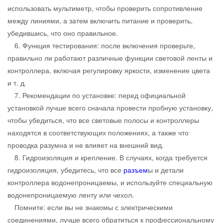
использовать мультиметр, чтобы проверить сопротивление
между линиями, а затем включить питание и проверить,
убедившись, что оно правильное.
6. Функция тестирования: после включения проверьте,
правильно ли работают различные функции световой ленты и
контроллера, включая регулировку яркости, изменение цвета
и т. д.
7. Рекомендации по установке: перед официальной
установкой лучше всего сначала провести пробную установку,
чтобы убедиться, что все световые полосы и контроллеры
находятся в соответствующих положениях, а также что
проводка разумна и не влияет на внешний вид.
8. Гидроизоляция и крепление. В случаях, когда требуется
гидроизоляция, убедитесь, что все
разъем
ы и детали
контроллера водонепроницаемы, и используйте специальную
водонепроницаемую ленту или чехол.
Помните: если вы не знакомы с электрическими
соединениями, лучше всего обратиться к профессиональному